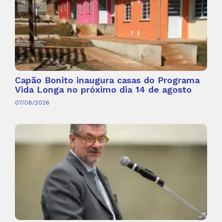
Capão Bonito inaugura casas do Programa
Vida Longa no próximo dia 14 de agosto
07/08/2026