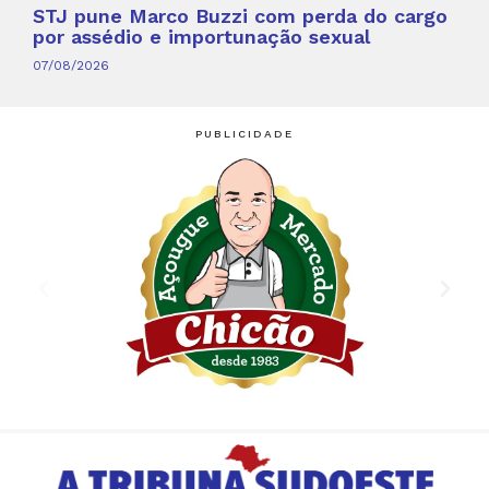
STJ pune Marco Buzzi com perda do cargo
por assédio e importunação sexual
07/08/2026
PUBLICIDADE