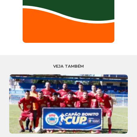
VEJA TAMBÉM