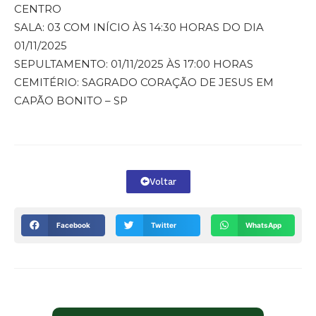
CENTRO
SALA: 03 COM INÍCIO ÀS 14:30 HORAS DO DIA
01/11/2025
SEPULTAMENTO: 01/11/2025 ÀS 17:00 HORAS
CEMITÉRIO: SAGRADO CORAÇÃO DE JESUS EM
CAPÃO BONITO – SP
Voltar
Facebook
Twitter
WhatsApp