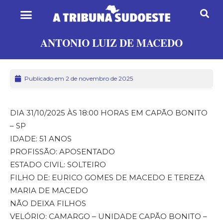
ANTONIO LUIZ DE MACEDO
Publicado em 2 de novembro de 2025
DIA 31/10/2025 ÀS 18:00 HORAS EM CAPÃO BONITO
– SP
IDADE: 51 ANOS
PROFISSÃO: APOSENTADO
ESTADO CIVIL: SOLTEIRO
FILHO DE: EURICO GOMES DE MACEDO E TEREZA
MARIA DE MACEDO
NÃO DEIXA FILHOS
VELÓRIO: CAMARGO – UNIDADE CAPÃO BONITO –