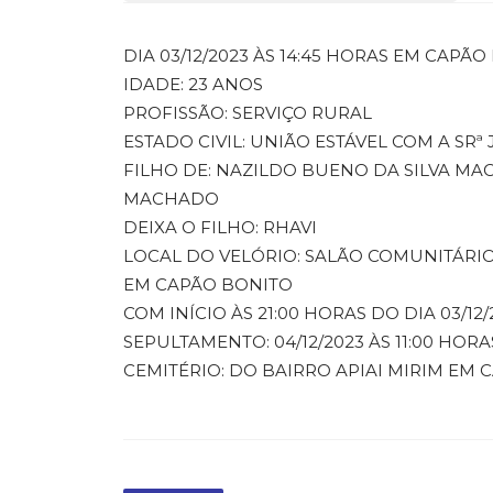
DIA 03/12/2023 ÀS 14:45 HORAS EM CAPÃ
IDADE: 23 ANOS
PROFISSÃO: SERVIÇO RURAL
ESTADO CIVIL: UNIÃO ESTÁVEL COM A SR
FILHO DE: NAZILDO BUENO DA SILVA MA
MACHADO
DEIXA O FILHO: RHAVI
LOCAL DO VELÓRIO: SALÃO COMUNITÁRIO
EM CAPÃO BONITO
COM INÍCIO ÀS 21:00 HORAS DO DIA 03/12/
SEPULTAMENTO: 04/12/2023 ÀS 11:00 HORA
CEMITÉRIO: DO BAIRRO APIAI MIRIM EM 