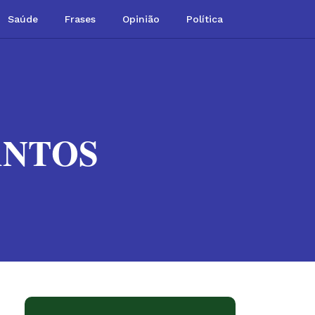
Saúde
Frases
Opinião
Política
ANTOS