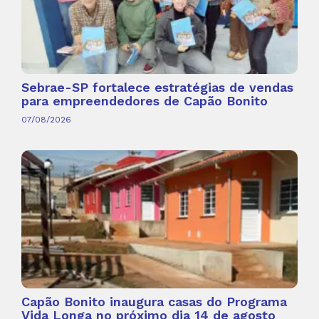
Sebrae-SP fortalece estratégias de vendas
para empreendedores de Capão Bonito
07/08/2026
Capão Bonito inaugura casas do Programa
Vida Longa no próximo dia 14 de agosto