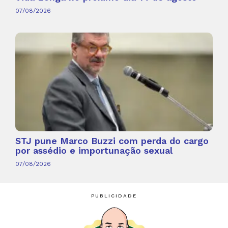
07/08/2026
STJ pune Marco Buzzi com perda do cargo
por assédio e importunação sexual
07/08/2026
PUBLICIDADE