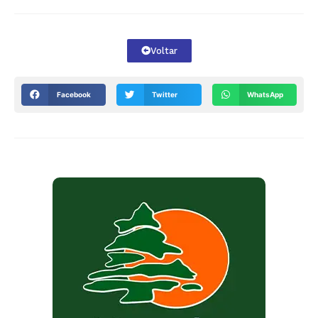
Voltar
Facebook
Twitter
WhatsApp