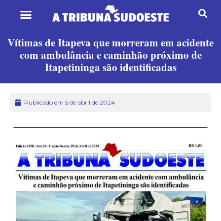
Vítimas de Itapeva que morreram em acidente
com ambulância e caminhão próximo de
Itapetininga são identificadas
Publicado em 5 de abril de 2024