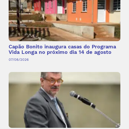
Capão Bonito inaugura casas do Programa
Vida Longa no próximo dia 14 de agosto
07/08/2026