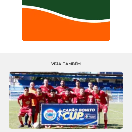
VEJA TAMBÉM