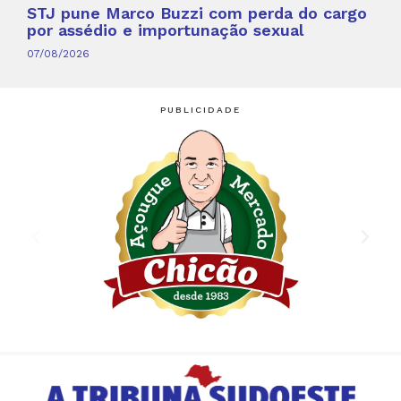
STJ pune Marco Buzzi com perda do cargo
por assédio e importunação sexual
07/08/2026
PUBLICIDADE