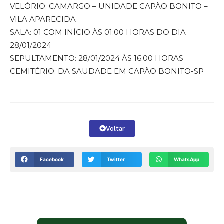
VELÓRIO: CAMARGO – UNIDADE CAPÃO BONITO –
VILA APARECIDA
SALA: 01 COM INÍCIO ÀS 01:00 HORAS DO DIA
28/01/2024
SEPULTAMENTO: 28/01/2024 ÀS 16:00 HORAS
CEMITÉRIO: DA SAUDADE EM CAPÃO BONITO-SP
Voltar
Facebook
Twitter
WhatsApp