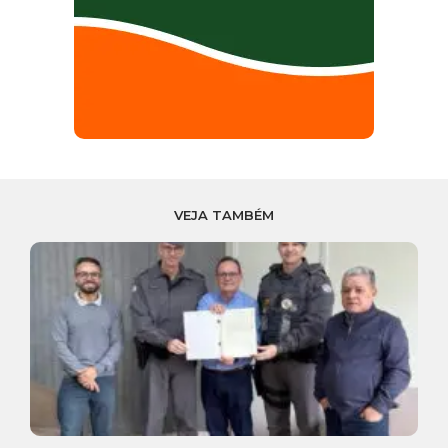
VEJA TAMBÉM