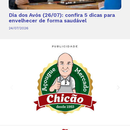
Dia dos Avós (26/07): confira 5 dicas para
envelhecer de forma saudável
24/07/2026
PUBLICIDADE