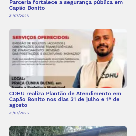
Parceria fortalece a segurança pública em
Capão Bonito
31/07/2026
CDHU realiza Plantão de Atendimento em
Capão Bonito nos dias 31 de julho e 1º de
agosto
31/07/2026