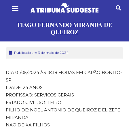
TIAGO FERNANDO MIRANDA DE
QUEIROZ
Publicado em 3 de maio de 2024
DIA 01/05/2024 ÀS 18:18 HORAS EM CAPÃO BONITO-
SP
IDADE: 24 ANOS
PROFISSÃO: SERVIÇOS GERAIS
ESTADO CIVIL: SOLTEIRO
FILHO DE: NOEL ANTONIO DE QUEIROZ E ELIZETE
MIRANDA
NÃO DEIXA FILHOS