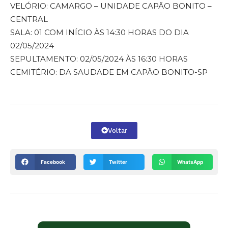
VELÓRIO: CAMARGO – UNIDADE CAPÃO BONITO –
CENTRAL
SALA: 01 COM INÍCIO ÀS 14:30 HORAS DO DIA
02/05/2024
SEPULTAMENTO: 02/05/2024 ÀS 16:30 HORAS
CEMITÉRIO: DA SAUDADE EM CAPÃO BONITO-SP
Voltar
Facebook
Twitter
WhatsApp