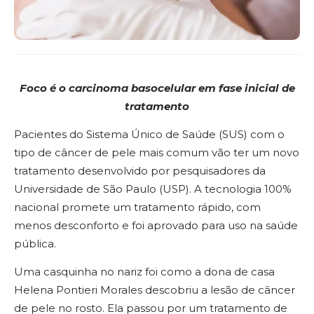
Foco é o carcinoma basocelular em fase inicial de
tratamento
Pacientes do Sistema Único de Saúde (SUS) com o
tipo de câncer de pele mais comum vão ter um novo
tratamento desenvolvido por pesquisadores da
Universidade de São Paulo (USP). A tecnologia 100%
nacional promete um tratamento rápido, com
menos desconforto e foi aprovado para uso na saúde
pública.
Uma casquinha no nariz foi como a dona de casa
Helena Pontieri Morales descobriu a lesão de câncer
de pele no rosto. Ela passou por um tratamento de