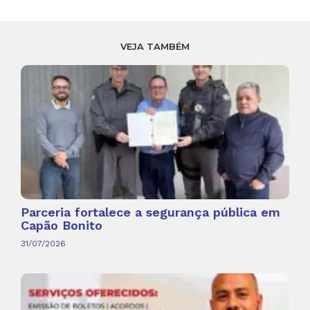
VEJA TAMBÉM
Parceria fortalece a segurança pública em
Capão Bonito
31/07/2026