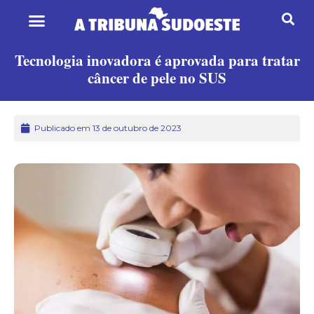
Tecnologia inovadora é aprovada para tratar
câncer de pele no SUS
Publicado em 13 de outubro de 2023