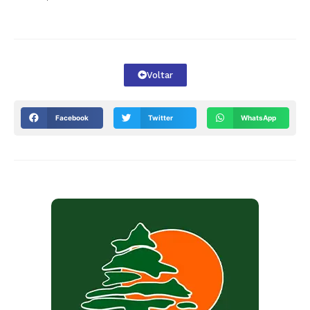
Voltar
Facebook
Twitter
WhatsApp