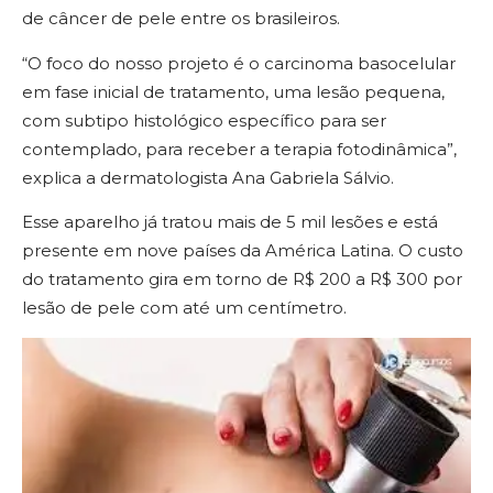
de câncer de pele entre os brasileiros.
“O foco do nosso projeto é o carcinoma basocelular
em fase inicial de tratamento, uma lesão pequena,
com subtipo histológico específico para ser
contemplado, para receber a terapia fotodinâmica”,
explica a dermatologista Ana Gabriela Sálvio.
Esse aparelho já tratou mais de 5 mil lesões e está
presente em nove países da América Latina. O custo
do tratamento gira em torno de R$ 200 a R$ 300 por
lesão de pele com até um centímetro.