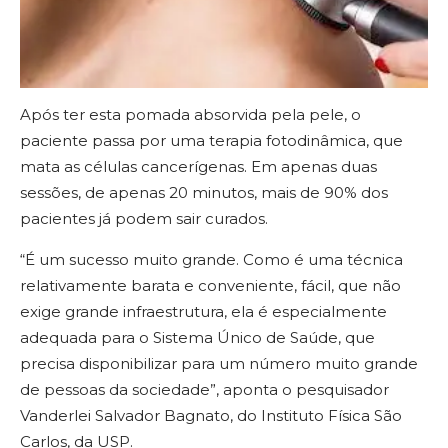
Após ter esta pomada absorvida pela pele, o
paciente passa por uma terapia fotodinâmica, que
mata as células cancerígenas. Em apenas duas
sessões, de apenas 20 minutos, mais de 90% dos
pacientes já podem sair curados.
“É um sucesso muito grande. Como é uma técnica
relativamente barata e conveniente, fácil, que não
exige grande infraestrutura, ela é especialmente
adequada para o Sistema Único de Saúde, que
precisa disponibilizar para um número muito grande
de pessoas da sociedade”, aponta o pesquisador
Vanderlei Salvador Bagnato, do Instituto Física São
Carlos, da USP.