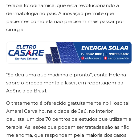
terapia fotodinâmica, que está revolucionando a
dermatologia no país. A inovação permite que
pacientes como ela não precisem mais passar por
cirurgia
“Só deu uma queimadinha e pronto”, conta Helena
sobre o procedimento a laser, em reportagem da
Agência da Brasil.
O tratamento é oferecido gratuitamente no Hospital
Amaral Carvalho, na cidade de Jaú, no interior
paulista, um dos 70 centros de estudos que utilizam a
terapia. As lesões que podem ser tratadas são as não
melanoma, que respondem pela maioria dos casos