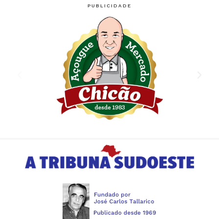
PUBLICIDADE