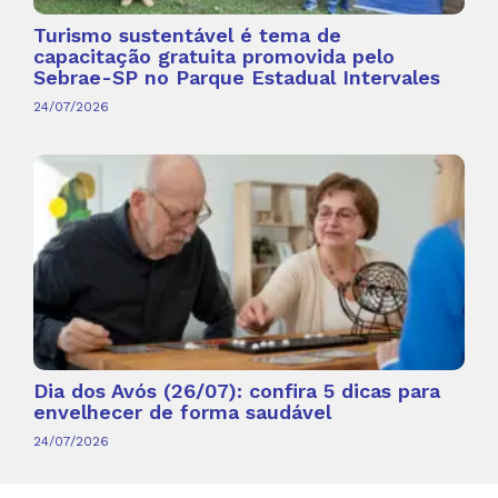
Turismo sustentável é tema de
capacitação gratuita promovida pelo
Sebrae-SP no Parque Estadual Intervales
24/07/2026
Dia dos Avós (26/07): confira 5 dicas para
envelhecer de forma saudável
24/07/2026