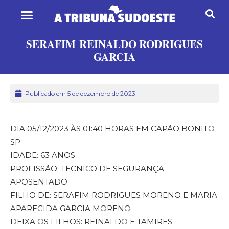
SERAFIM REINALDO RODRIGUES
GARCIA
Publicado em 5 de dezembro de 2023
DIA 05/12/2023 ÀS 01:40 HORAS EM CAPÃO BONITO-
SP
IDADE: 63 ANOS
PROFISSÃO: TECNICO DE SEGURANÇA
APOSENTADO
FILHO DE: SERAFIM RODRIGUES MORENO E MARIA
APARECIDA GARCIA MORENO
DEIXA OS FILHOS: REINALDO E TAMIRES