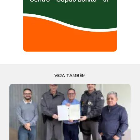
VEJA TAMBÉM