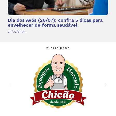
Dia dos Avós (26/07): confira 5 dicas para
envelhecer de forma saudável
24/07/2026
PUBLICIDADE