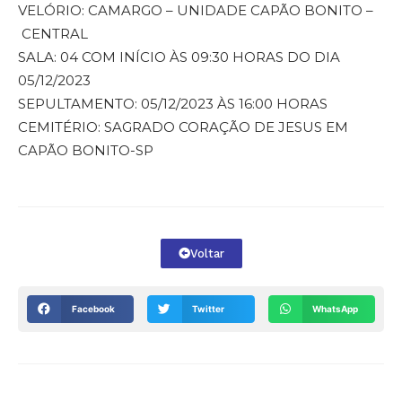
VELÓRIO: CAMARGO – UNIDADE CAPÃO BONITO –
CENTRAL
SALA: 04 COM INÍCIO ÀS 09:30 HORAS DO DIA
05/12/2023
SEPULTAMENTO: 05/12/2023 ÀS 16:00 HORAS
CEMITÉRIO: SAGRADO CORAÇÃO DE JESUS EM
CAPÃO BONITO-SP
Voltar
Facebook
Twitter
WhatsApp