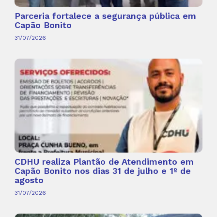
Parceria fortalece a segurança pública em
Capão Bonito
31/07/2026
CDHU realiza Plantão de Atendimento em
Capão Bonito nos dias 31 de julho e 1º de
agosto
31/07/2026