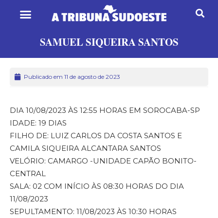
SAMUEL SIQUEIRA SANTOS
Publicado em 11 de agosto de 2023
DIA 10/08/2023 ÀS 12:55 HORAS EM SOROCABA-SP
IDADE: 19 DIAS
FILHO DE: LUIZ CARLOS DA COSTA SANTOS E
CAMILA SIQUEIRA ALCANTARA SANTOS
VELÓRIO: CAMARGO -UNIDADE CAPÃO BONITO-
CENTRAL
SALA: 02 COM INÍCIO ÀS 08:30 HORAS DO DIA
11/08/2023
SEPULTAMENTO: 11/08/2023 ÀS 10:30 HORAS