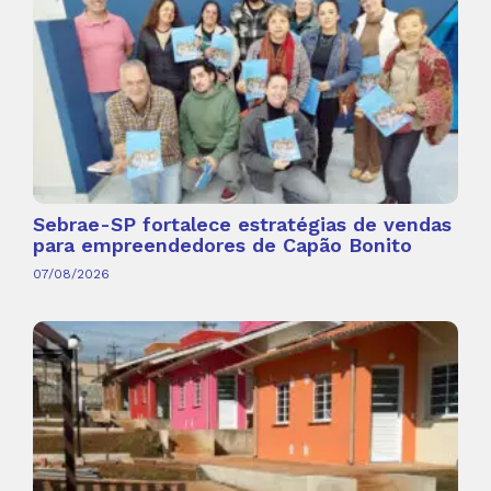
Sebrae-SP fortalece estratégias de vendas
para empreendedores de Capão Bonito
07/08/2026