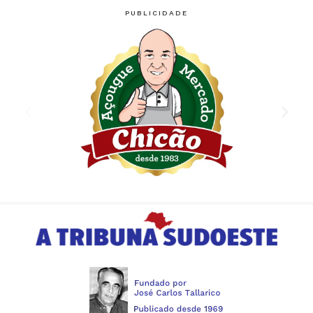
PUBLICIDADE