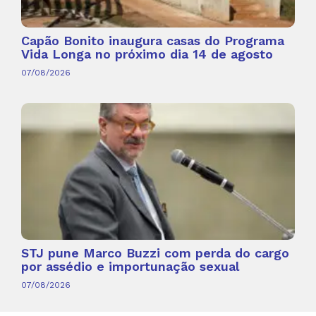
Capão Bonito inaugura casas do Programa
Vida Longa no próximo dia 14 de agosto
07/08/2026
STJ pune Marco Buzzi com perda do cargo
por assédio e importunação sexual
07/08/2026