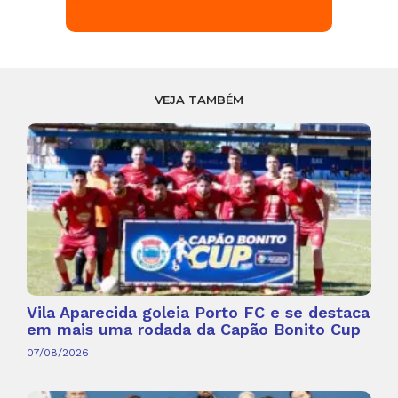
VEJA TAMBÉM
Vila Aparecida goleia Porto FC e se destaca
em mais uma rodada da Capão Bonito Cup
07/08/2026