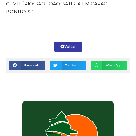
CEMITÉRIO: SÃO JOÃO BATISTA EM CAPÃO
BONITO-SP
Voltar
Facebook
Twitter
WhatsApp