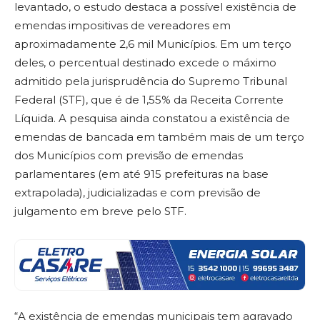
levantado, o estudo destaca a possível existência de
emendas impositivas de vereadores em
aproximadamente 2,6 mil Municípios. Em um terço
deles, o percentual destinado excede o máximo
admitido pela jurisprudência do Supremo Tribunal
Federal (STF), que é de 1,55% da Receita Corrente
Líquida. A pesquisa ainda constatou a existência de
emendas de bancada em também mais de um terço
dos Municípios com previsão de emendas
parlamentares (em até 915 prefeituras na base
extrapolada), judicializadas e com previsão de
julgamento em breve pelo STF.
“A existência de emendas municipais tem agravado