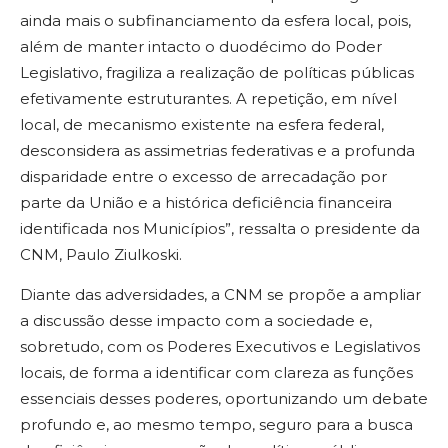
ainda mais o subfinanciamento da esfera local, pois,
além de manter intacto o duodécimo do Poder
Legislativo, fragiliza a realização de políticas públicas
efetivamente estruturantes. A repetição, em nível
local, de mecanismo existente na esfera federal,
desconsidera as assimetrias federativas e a profunda
disparidade entre o excesso de arrecadação por
parte da União e a histórica deficiência financeira
identificada nos Municípios”, ressalta o presidente da
CNM, Paulo Ziulkoski.
Diante das adversidades, a CNM se propõe a ampliar
a discussão desse impacto com a sociedade e,
sobretudo, com os Poderes Executivos e Legislativos
locais, de forma a identificar com clareza as funções
essenciais desses poderes, oportunizando um debate
profundo e, ao mesmo tempo, seguro para a busca