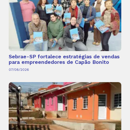
Sebrae-SP fortalece estratégias de vendas
para empreendedores de Capão Bonito
07/08/2026