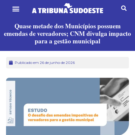
Quase metade dos Municípios possuem
emendas de vereadores; CNM divulga impacto
para a gestão municipal
Publicado em 26 de junho de 2026