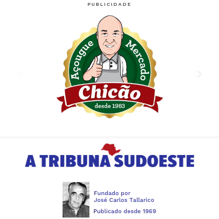
PUBLICIDADE