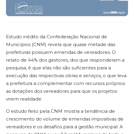
Estudo inédito da Confederação Nacional de
Municípios (CNM) revela que quase metade das
prefeituras possuem emendas de vereadores. O
relato de 44% dos gestores, dos que responderam a
pesquisa, é que elas não são suficientes para a
execução das respectivas obras e serviços, o que leva
a prefeitura a complementar com recursos próprios
as dotações dos vereadores para que os projetos
virem realidade.
O estudo feito pela CNM mostra a tendência de
crescimento do volume de emendas impositivas de
vereadores e os desafios para a gestão municipal. A