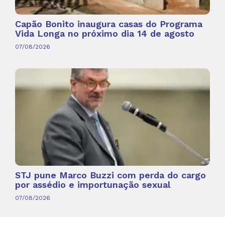
Capão Bonito inaugura casas do Programa
Vida Longa no próximo dia 14 de agosto
07/08/2026
STJ pune Marco Buzzi com perda do cargo
por assédio e importunação sexual
07/08/2026