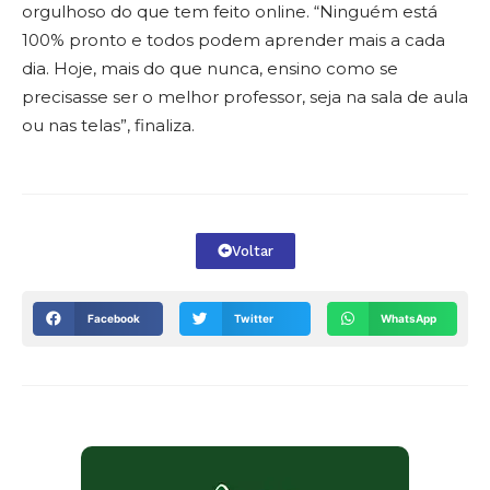
orgulhoso do que tem feito online. “Ninguém está
100% pronto e todos podem aprender mais a cada
dia. Hoje, mais do que nunca, ensino como se
precisasse ser o melhor professor, seja na sala de aula
ou nas telas”, finaliza.
Voltar
Facebook
Twitter
WhatsApp