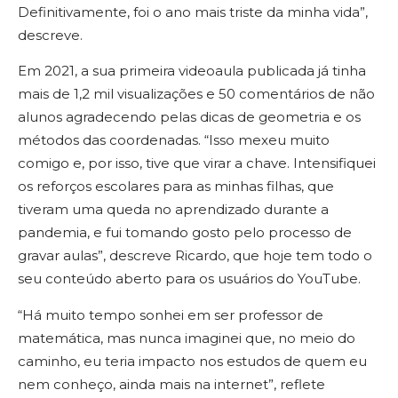
Definitivamente, foi o ano mais triste da minha vida”,
descreve.
Em 2021, a sua primeira videoaula publicada já tinha
mais de 1,2 mil visualizações e 50 comentários de não
alunos agradecendo pelas dicas de geometria e os
métodos das coordenadas. “Isso mexeu muito
comigo e, por isso, tive que virar a chave. Intensifiquei
os reforços escolares para as minhas filhas, que
tiveram uma queda no aprendizado durante a
pandemia, e fui tomando gosto pelo processo de
gravar aulas”, descreve Ricardo, que hoje tem todo o
seu conteúdo aberto para os usuários do YouTube.
“Há muito tempo sonhei em ser professor de
matemática, mas nunca imaginei que, no meio do
caminho, eu teria impacto nos estudos de quem eu
nem conheço, ainda mais na internet”, reflete