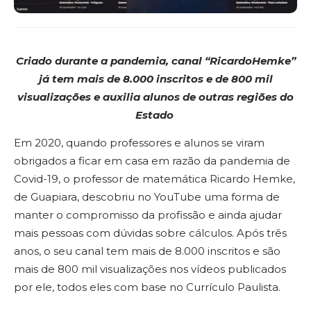
Criado durante a pandemia, canal “RicardoHemke”
já tem mais de 8.000 inscritos
e de 800 mil
visualizações e auxilia alunos de outras regiões do
Estado
Em 2020, quando professores e alunos se viram
obrigados a ficar em casa em razão da pandemia de
Covid-19, o professor de matemática Ricardo Hemke,
de Guapiara, descobriu no YouTube uma forma de
manter o compromisso da profissão e ainda ajudar
mais pessoas com dúvidas sobre cálculos. Após três
anos, o seu canal tem mais de 8.000 inscritos e são
mais de 800 mil visualizações nos vídeos publicados
por ele, todos eles com base no Currículo Paulista.