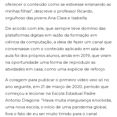
oferecer o conteúdo como se estivesse ensinando as
minhas filhas”, descreve o professor Ricardo,
orgulhoso das jovens Ana Clara e Isabella.
De acordo com ele, que sempre teve domínio das
plataformas digitais em razão da formação em
ciência da computação, a ideia de fazer um canal que
conversasse com o conteúdo aplicado em sala de
aula foi dos próprios alunos, ainda em 2019, que viram
na oportunidade uma forma de reproduzir as
atividades em casa, como uma espécie de reforço.
A coragem para publicar o primeiro vídeo veio só no
ano seguinte, em 21 de março de 2020, período que
começou a lecionar na Escola Estadual Padre
Antonio Dragone. “Havia muita insegurança envolvida,
uma nova escola, o início de uma pandemia global,
fora o fato de eu ser muito tímido para o canal.