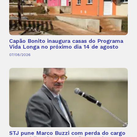
Capão Bonito inaugura casas do Programa
Vida Longa no próximo dia 14 de agosto
07/08/2026
STJ pune Marco Buzzi com perda do cargo