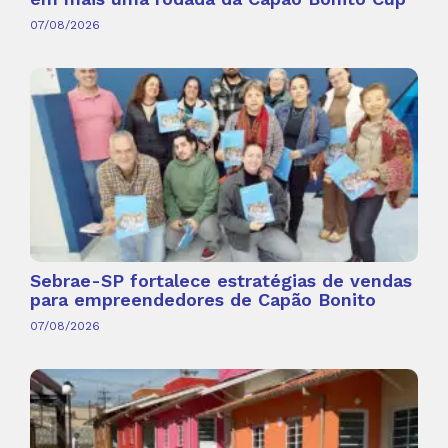
07/08/2026
Sebrae-SP fortalece estratégias de vendas
para empreendedores de Capão Bonito
07/08/2026