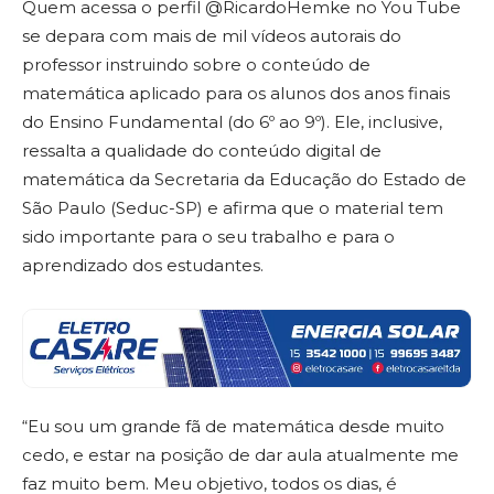
Quem acessa o perfil @RicardoHemke no You Tube
se depara com mais de mil vídeos autorais do
professor instruindo sobre o conteúdo de
matemática aplicado para os alunos dos anos finais
do Ensino Fundamental (do 6º ao 9º). Ele, inclusive,
ressalta a qualidade do conteúdo digital de
matemática da Secretaria da Educação do Estado de
São Paulo (Seduc-SP) e afirma que o material tem
sido importante para o seu trabalho e para o
aprendizado dos estudantes.
“Eu sou um grande fã de matemática desde muito
cedo, e estar na posição de dar aula atualmente me
faz muito bem. Meu objetivo, todos os dias, é