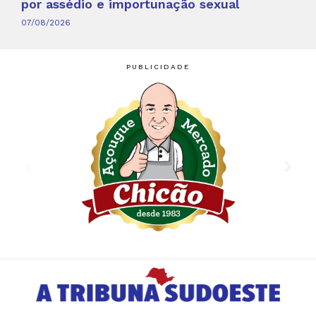
por assédio e importunação sexual
07/08/2026
PUBLICIDADE