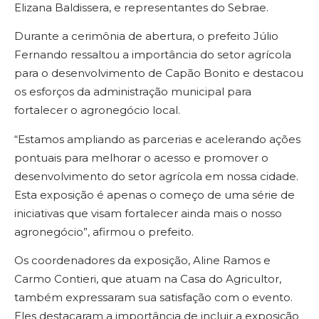
Elizana Baldissera, e representantes do Sebrae.
Durante a cerimônia de abertura, o prefeito Júlio
Fernando ressaltou a importância do setor agrícola
para o desenvolvimento de Capão Bonito e destacou
os esforços da administração municipal para
fortalecer o agronegócio local.
“Estamos ampliando as parcerias e acelerando ações
pontuais para melhorar o acesso e promover o
desenvolvimento do setor agrícola em nossa cidade.
Esta exposição é apenas o começo de uma série de
iniciativas que visam fortalecer ainda mais o nosso
agronegócio”, afirmou o prefeito.
Os coordenadores da exposição, Aline Ramos e
Carmo Contieri, que atuam na Casa do Agricultor,
também expressaram sua satisfação com o evento.
Eles destacaram a importância de incluir a exposição