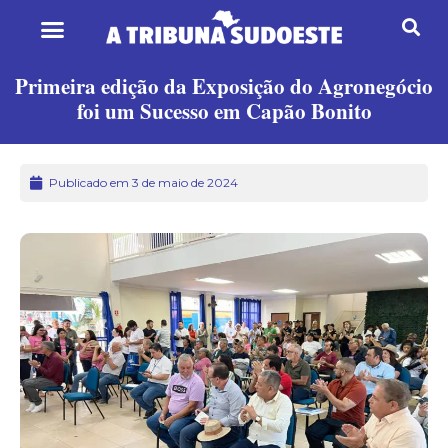
Primeira edição da Exposição do Agronegócio
foi um Sucesso em Capão Bonito
Publicado em 3 de maio de 2024