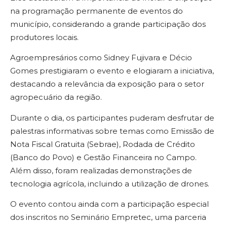
na programação permanente de eventos do
município, considerando a grande participação dos
produtores locais.
Agroempresários como Sidney Fujivara e Décio
Gomes prestigiaram o evento e elogiaram a iniciativa,
destacando a relevância da exposição para o setor
agropecuário da região.
Durante o dia, os participantes puderam desfrutar de
palestras informativas sobre temas como Emissão de
Nota Fiscal Gratuita (Sebrae), Rodada de Crédito
(Banco do Povo) e Gestão Financeira no Campo.
Além disso, foram realizadas demonstrações de
tecnologia agrícola, incluindo a utilização de drones.
O evento contou ainda com a participação especial
dos inscritos no Seminário Empretec, uma parceria