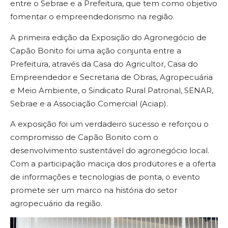
entre o Sebrae e a Prefeitura, que tem como objetivo
fomentar o empreendedorismo na região.
A primeira edição da Exposição do Agronegócio de
Capão Bonito foi uma ação conjunta entre a
Prefeitura, através da Casa do Agricultor, Casa do
Empreendedor e Secretaria de Obras, Agropecuária
e Meio Ambiente, o Sindicato Rural Patronal, SENAR,
Sebrae e a Associação Comercial (Aciap).
A exposição foi um verdadeiro sucesso e reforçou o
compromisso de Capão Bonito com o
desenvolvimento sustentável do agronegócio local.
Com a participação maciça dos produtores e a oferta
de informações e tecnologias de ponta, o evento
promete ser um marco na história do setor
agropecuário da região.