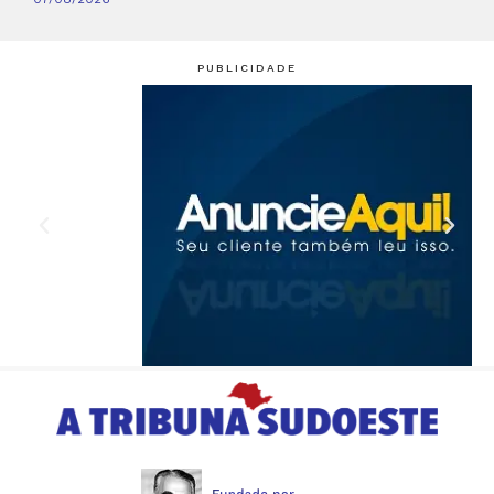
PUBLICIDADE