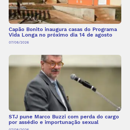
Capão Bonito inaugura casas do Programa
Vida Longa no próximo dia 14 de agosto
07/08/2026
STJ pune Marco Buzzi com perda do cargo
por assédio e importunação sexual
07/08/2026