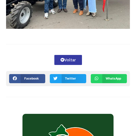
Voltar
Facebook
Twitter
WhatsApp