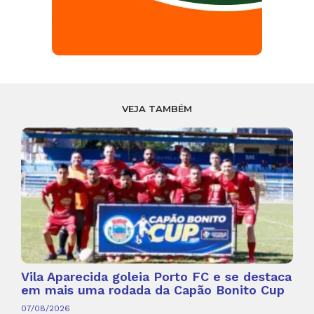
VEJA TAMBÉM
Vila Aparecida goleia Porto FC e se destaca
em mais uma rodada da Capão Bonito Cup
07/08/2026