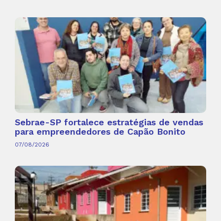
Sebrae-SP fortalece estratégias de vendas
para empreendedores de Capão Bonito
07/08/2026