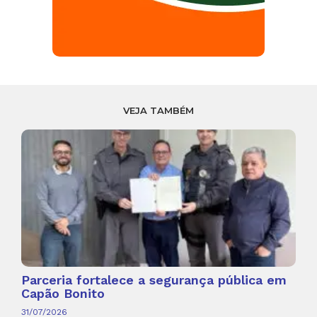
VEJA TAMBÉM
Parceria fortalece a segurança pública em
Capão Bonito
31/07/2026