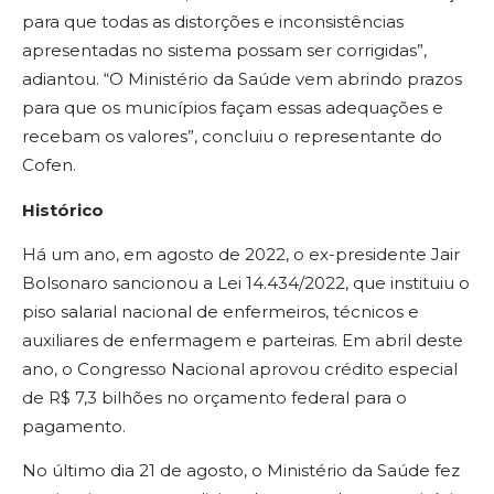
para que todas as distorções e inconsistências
apresentadas no sistema possam ser corrigidas”,
adiantou. “O Ministério da Saúde vem abrindo prazos
para que os municípios façam essas adequações e
recebam os valores”, concluiu o representante do
Cofen.
Histórico
Há um ano, em agosto de 2022, o ex-presidente Jair
Bolsonaro sancionou a Lei 14.434/2022, que instituiu o
piso salarial nacional de enfermeiros, técnicos e
auxiliares de enfermagem e parteiras. Em abril deste
ano, o Congresso Nacional aprovou crédito especial
de R$ 7,3 bilhões no orçamento federal para o
pagamento.
No último dia 21 de agosto, o Ministério da Saúde fez