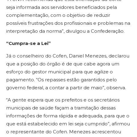
seja informada aos servidores beneficiados pela
complementação, com o objetivo de reduzir
possíveis frustrações dos profissionais e problemas na
interpretação da norma”, divulgou a Confederação.
“Cumpra-se a Lei”
Já o conselheiro do Cofen, Daniel Menezes, declarou
que a posição do órgão é de que cabe agora um
esforço do gestor municipal para que agilize o
pagamento. “Os repasses estão garantidos pelo
governo federal, a contar a partir de maio”, observa.
“A gente espera que os prefeitos e os secretários
municipais de saúde façam a tramitação dessas
informações de forma rápida e adequada, para que o
que está estabelecido em lei seja cumprido”, afirmou
o representante do Cofen. Menezes acrescentou