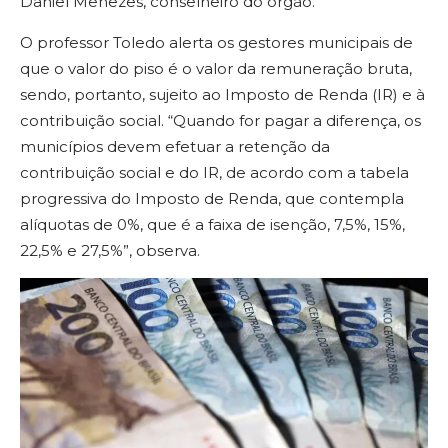
Daniel Menezes, conselheiro do órgão.
O professor Toledo alerta os gestores municipais de
que o valor do piso é o valor da remuneração bruta,
sendo, portanto, sujeito ao Imposto de Renda (IR) e à
contribuição social. “Quando for pagar a diferença, os
municípios devem efetuar a retenção da
contribuição social e do IR, de acordo com a tabela
progressiva do Imposto de Renda, que contempla
alíquotas de 0%, que é a faixa de isenção, 7,5%, 15%,
22,5% e 27,5%”, observa.