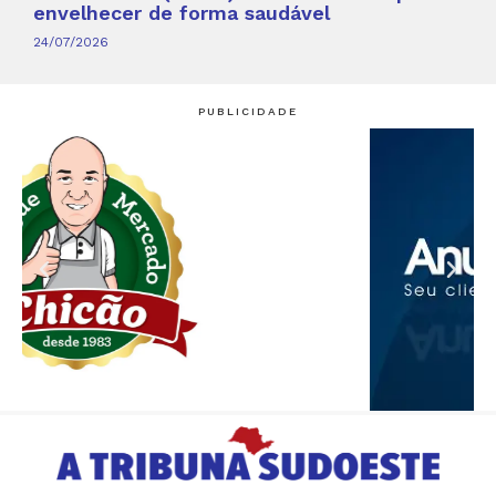
envelhecer de forma saudável
24/07/2026
PUBLICIDADE