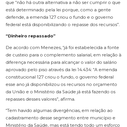
que “não há outra alternativa a não ser cumprir o que
está determinado pela lei porque, como a gente
defende, a emenda 127 criou o fundo e o governo
federal está disponibilizando o repasse dos recursos”.
“Dinheiro repassado”
De acordo com Menezes, “já foi estabelecida a fonte
de custeio para o complemento salarial, em relação à
diferença necessária para alcançar o valor do salário
aprovado pelo piso através da lei 14.434: “A emenda
constitucional 127 criou o fundo, o governo federal
esse ano já disponibilizou os recursos no orçamento
da União e o Ministério da Saúde já está fazendo os
repasses desses valores”, afirma.
“Tem havido algumas divergências, em relação ao
cadastramento desse segmento entre município e
Ministério da Saúde, mas está tendo todo um esforço