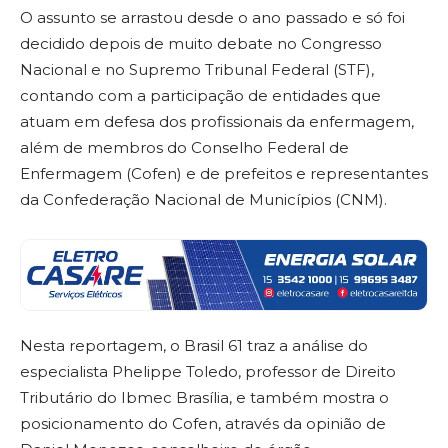
O assunto se arrastou desde o ano passado e só foi
decidido depois de muito debate no Congresso
Nacional e no Supremo Tribunal Federal (STF),
contando com a participação de entidades que
atuam em defesa dos profissionais da enfermagem,
além de membros do Conselho Federal de
Enfermagem (Cofen) e de prefeitos e representantes
da Confederação Nacional de Municípios (CNM).
Nesta reportagem, o Brasil 61 traz a análise do
especialista Phelippe Toledo, professor de Direito
Tributário do Ibmec Brasília, e também mostra o
posicionamento do Cofen, através da opinião de