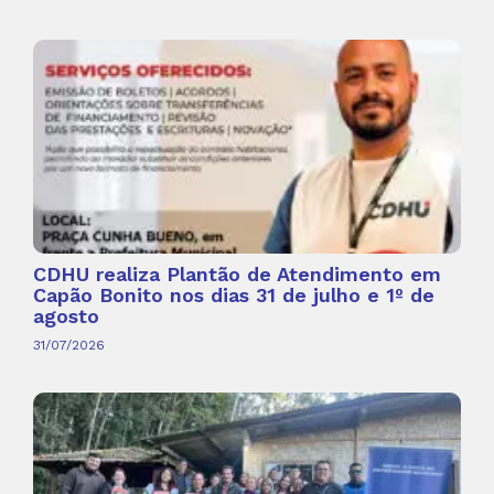
CDHU realiza Plantão de Atendimento em
Capão Bonito nos dias 31 de julho e 1º de
agosto
31/07/2026