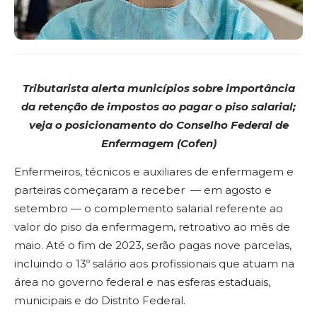
Tributarista alerta municípios sobre importância
da retenção de impostos ao pagar o piso salarial;
veja o posicionamento do Conselho Federal de
Enfermagem (Cofen)
Enfermeiros, técnicos e auxiliares de enfermagem e
parteiras começaram a receber — em agosto e
setembro — o complemento salarial referente ao
valor do piso da enfermagem, retroativo ao mês de
maio. Até o fim de 2023, serão pagas nove parcelas,
incluindo o 13º salário aos profissionais que atuam na
área no governo federal e nas esferas estaduais,
municipais e do Distrito Federal.