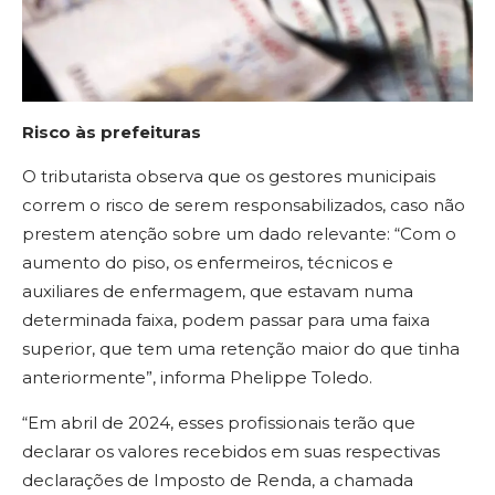
Risco às prefeituras
O tributarista observa que os gestores municipais
correm o risco de serem responsabilizados, caso não
prestem atenção sobre um dado relevante: “Com o
aumento do piso, os enfermeiros, técnicos e
auxiliares de enfermagem, que estavam numa
determinada faixa, podem passar para uma faixa
superior, que tem uma retenção maior do que tinha
anteriormente”, informa Phelippe Toledo.
“Em abril de 2024, esses profissionais terão que
declarar os valores recebidos em suas respectivas
declarações de Imposto de Renda, a chamada