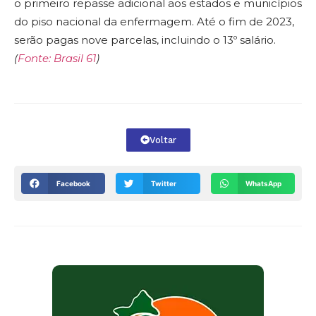
o primeiro repasse adicional aos estados e municípios
do piso nacional da enfermagem. Até o fim de 2023,
serão pagas nove parcelas, incluindo o 13º salário.
(
Fonte: Brasil 61
)
Voltar
Facebook
Twitter
WhatsApp