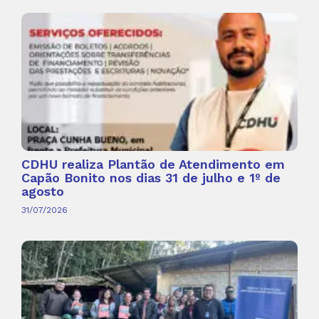
CDHU realiza Plantão de Atendimento em
Capão Bonito nos dias 31 de julho e 1º de
agosto
31/07/2026