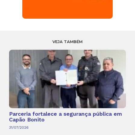
VEJA TAMBÉM
Parceria fortalece a segurança pública em
Capão Bonito
31/07/2026