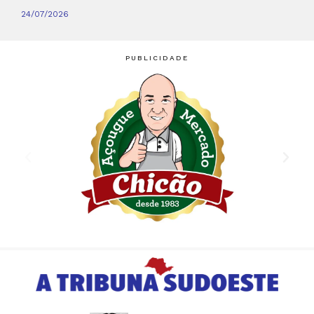
24/07/2026
PUBLICIDADE