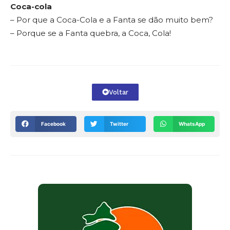
Coca-cola
– Por que a Coca-Cola e a Fanta se dão muito bem?
– Porque se a Fanta quebra, a Coca, Cola!
Voltar
Facebook
Twitter
WhatsApp