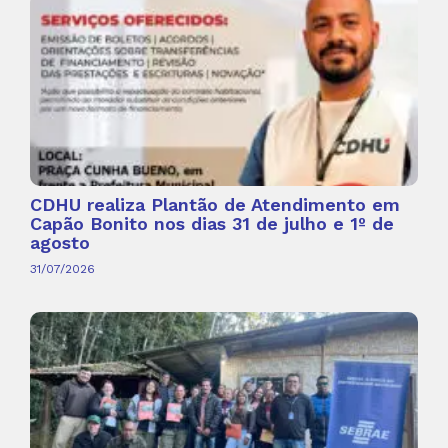
CDHU realiza Plantão de Atendimento em
Capão Bonito nos dias 31 de julho e 1º de
agosto
31/07/2026