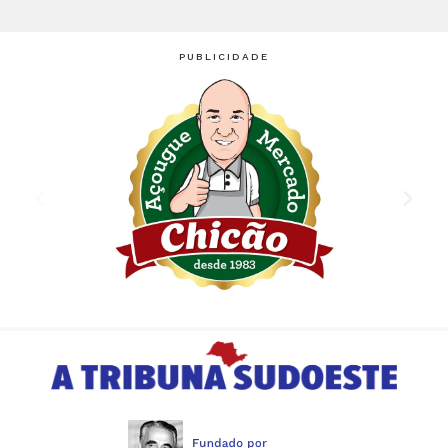
PUBLICIDADE