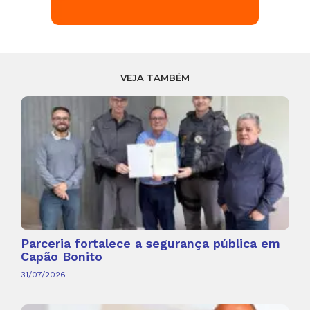
VEJA TAMBÉM
Parceria fortalece a segurança pública em
Capão Bonito
31/07/2026