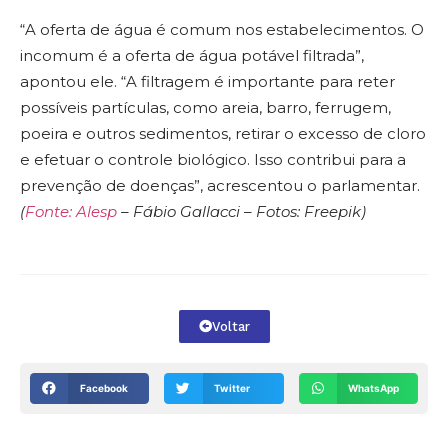
“A oferta de água é comum nos estabelecimentos. O
incomum é a oferta de água potável filtrada”,
apontou ele. “A filtragem é importante para reter
possíveis partículas, como areia, barro, ferrugem,
poeira e outros sedimentos, retirar o excesso de cloro
e efetuar o controle biológico. Isso contribui para a
prevenção de doenças”, acrescentou o parlamentar.
(
Fonte: Alesp
– Fábio Gallacci – Fotos: Freepik)
Voltar
Facebook
Twitter
WhatsApp