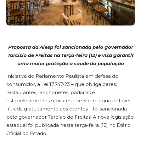
Proposta da Alesp foi sancionada pelo governador
Tarcísio de Freitas
na terça-feira (12) e visa garantir
uma maior proteção à saúde da população
Iniciativa do Parlamento Paulista em defesa do
consumidor, a Lei 17.747/23 – que obriga bares,
restaurantes, lanchonetes, padarias e
estabelecimentos similares a servirem água potável
filtrada gratuitamente aos clientes – foi sancionada
pelo governador Tarcísio de Freitas. A nova legislação
estadual foi publicada nesta terça-feira (12) no Diário
Oficial do Estado.