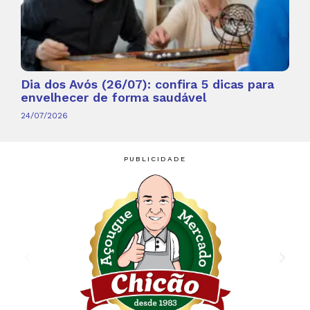
Dia dos Avós (26/07): confira 5 dicas para
envelhecer de forma saudável
24/07/2026
PUBLICIDADE