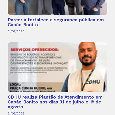
Parceria fortalece a segurança pública em
Capão Bonito
31/07/2026
CDHU realiza Plantão de Atendimento em
Capão Bonito nos dias 31 de julho e 1º de
agosto
31/07/2026