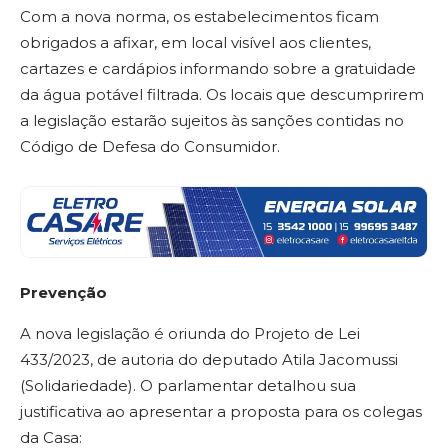
Com a nova norma, os estabelecimentos ficam
obrigados a afixar, em local visível aos clientes,
cartazes e cardápios informando sobre a gratuidade
da água potável filtrada. Os locais que descumprirem
a legislação estarão sujeitos às sanções contidas no
Código de Defesa do Consumidor.
Prevenção
A nova legislação é oriunda do Projeto de Lei
433/2023, de autoria do deputado Atila Jacomussi
(Solidariedade). O parlamentar detalhou sua
justificativa ao apresentar a proposta para os colegas
da Casa: