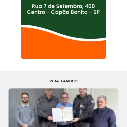
VEJA TAMBÉM