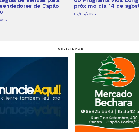
eendedores de Capão
próximo dia 14 de agos
o
07/08/2026
2026
PUBLICIDADE