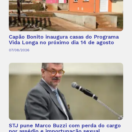
Capão Bonito inaugura casas do Programa
Vida Longa no próximo dia 14 de agosto
07/08/2026
STJ pune Marco Buzzi com perda do cargo
por assédio e importunação sexual