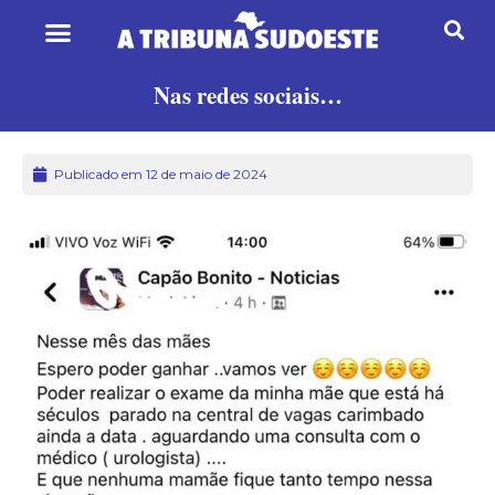
Nas redes sociais…
Publicado em 12 de maio de 2024