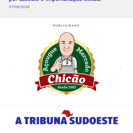
07/08/2026
PUBLICIDADE