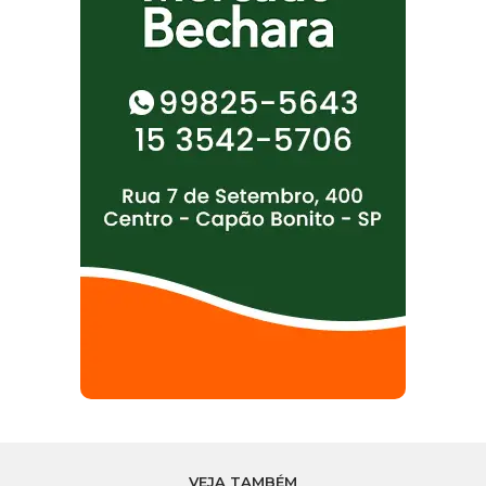
VEJA TAMBÉM