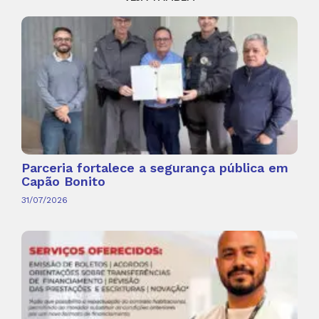
Parceria fortalece a segurança pública em
Capão Bonito
31/07/2026