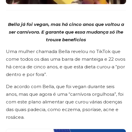
Bella já foi vegan, mas há cinco anos que voltou a
ser carnívora. E garante que
essa mudança só lhe
trouxe benefícios
Uma mulher chamada Bella revelou no TikTok que
come todos os dias uma barra de manteiga e 22 ovos
há cerca de cinco anos, e que esta dieta curou-a “por
dentro e por fora”.
De acordo com Bella, que foi vegan durante seis
anos, mas que agora é uma “carnívora orgulhosa”, foi
com este plano alimentar que curou várias doenças
das quais padecia, como eczema, psoríase, acne e
rosácea.