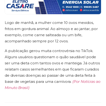
Logo de manhã, a mulher come 10 ovos mexidos,
fritos em gordura animal. Ao almoço e ao jantar, por
exemplo, come carne salteada ou um bife,
acompanhado sempre por 12 ovos.
A publicação gerou muita controvérsia no TikTok.
Alguns usuários questionam o quão saudável pode
ser uma dieta com tantos ovos e manteiga. Já outros
relatam casos semelhantes em que ficaram curados
de diversas doenças ao passar de uma dieta feita à
base de vegetais para uma carnívora.
(Por Notícias ao
Minuto Brasil)