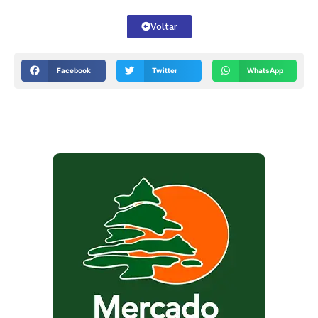
Voltar
Facebook
Twitter
WhatsApp