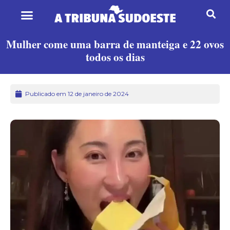
Mulher come uma barra de manteiga e 22 ovos
todos os dias
Publicado em 12 de janeiro de 2024