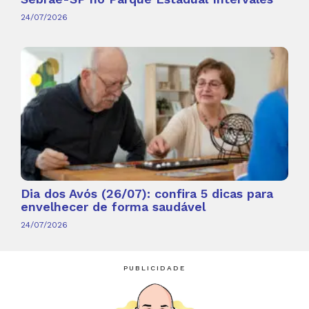
24/07/2026
Dia dos Avós (26/07): confira 5 dicas para
envelhecer de forma saudável
24/07/2026
PUBLICIDADE