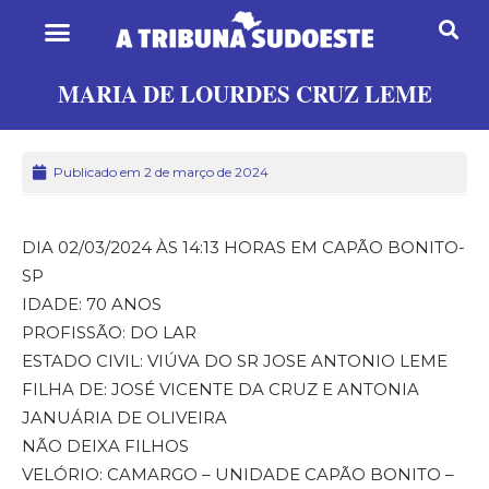
MARIA DE LOURDES CRUZ LEME
Publicado em 2 de março de 2024
DIA 02/03/2024 ÀS 14:13 HORAS EM CAPÃO BONITO-
SP
IDADE: 70 ANOS
PROFISSÃO: DO LAR
ESTADO CIVIL: VIÚVA DO SR JOSE ANTONIO LEME
FILHA DE: JOSÉ VICENTE DA CRUZ E ANTONIA
JANUÁRIA DE OLIVEIRA
NÃO DEIXA FILHOS
VELÓRIO: CAMARGO – UNIDADE CAPÃO BONITO –