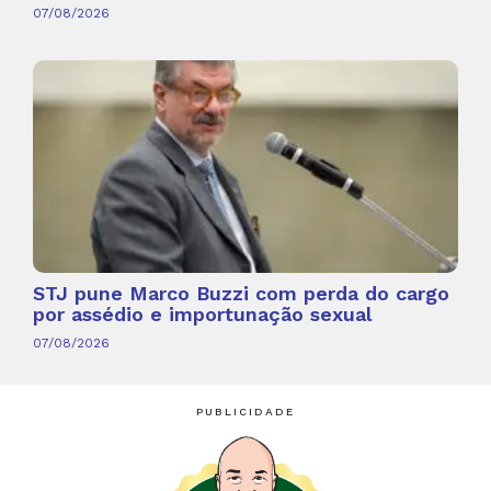
07/08/2026
STJ pune Marco Buzzi com perda do cargo
por assédio e importunação sexual
07/08/2026
PUBLICIDADE