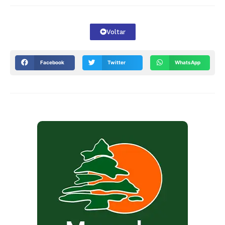
Voltar
Facebook
Twitter
WhatsApp