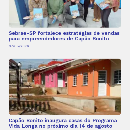
Sebrae-SP fortalece estratégias de vendas
para empreendedores de Capão Bonito
07/08/2026
Capão Bonito inaugura casas do Programa
Vida Longa no próximo dia 14 de agosto