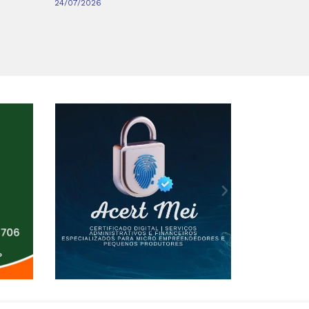
24/07/2026