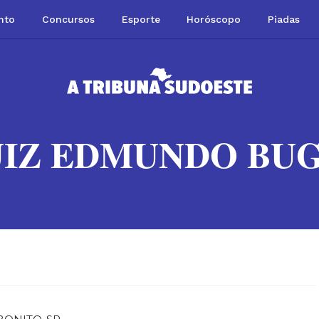
nto
Concursos
Esporte
Horóscopo
Piadas
UIZ EDMUNDO BUG