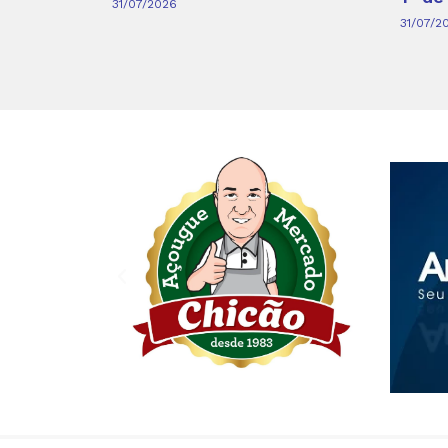
31/07/2026
31/07/2