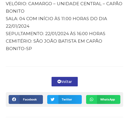
VELÓRIO: CAMARGO – UNIDADE CENTRAL – CAPÃO
BONITO
SALA: 04 COM INÍCIO ÀS 11:00 HORAS DO DIA
22/01/2024
SEPULTAMENTO: 22/01/2024 ÀS 16:00 HORAS
CEMITÉRIO: SÃO JOÃO BATISTA EM CAPÃO
BONITO-SP
Voltar
Facebook
Twitter
WhatsApp