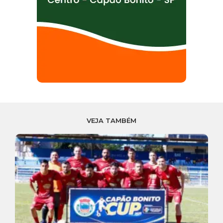
VEJA TAMBÉM