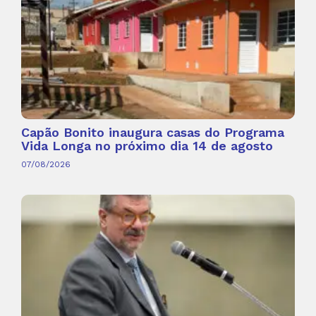
Capão Bonito inaugura casas do Programa
Vida Longa no próximo dia 14 de agosto
07/08/2026