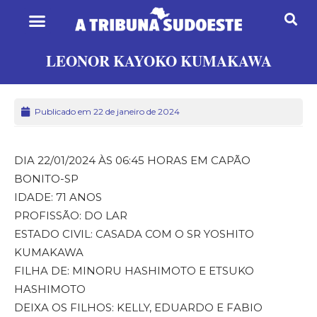
LEONOR KAYOKO KUMAKAWA
Publicado em 22 de janeiro de 2024
DIA 22/01/2024 ÀS 06:45 HORAS EM CAPÃO
BONITO-SP
IDADE: 71 ANOS
PROFISSÃO: DO LAR
ESTADO CIVIL: CASADA COM O SR YOSHITO
KUMAKAWA
FILHA DE: MINORU HASHIMOTO E ETSUKO
HASHIMOTO
DEIXA OS FILHOS: KELLY, EDUARDO E FABIO