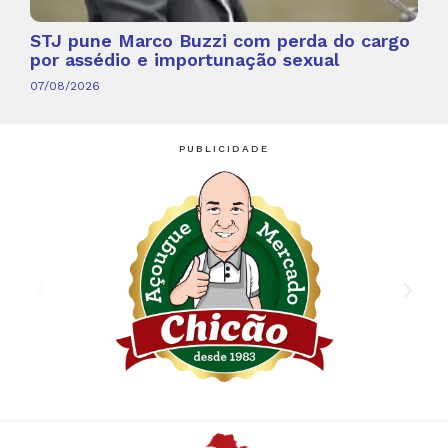
STJ pune Marco Buzzi com perda do cargo
por assédio e importunação sexual
07/08/2026
PUBLICIDADE