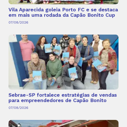
Vila Aparecida goleia Porto FC e se destaca
em mais uma rodada da Capão Bonito Cup
07/08/2026
Sebrae-SP fortalece estratégias de vendas
para empreendedores de Capão Bonito
07/08/2026