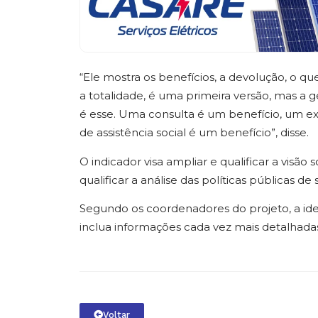
“Ele mostra os benefícios, a devolução, o q
a totalidade, é uma primeira versão, mas a 
é esse. Uma consulta é um benefício, um e
de assistência social é um benefício”, disse.
O indicador visa ampliar e qualificar a visão 
qualificar a análise das políticas públicas de 
Segundo os coordenadores do projeto, a ide
inclua informações cada vez mais detalhada
Voltar