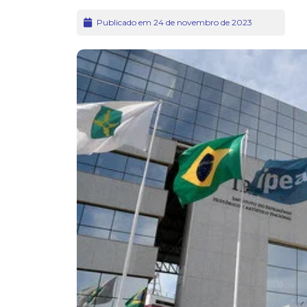
Publicado em 24 de novembro de 2023