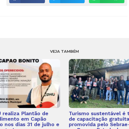
VEJA TAMBÉM
realiza Plantão de
Turismo sustentável é
dimento em Capão
de capacitação gratuit
o nos dias 31 de julho e
promovida pelo Sebrae