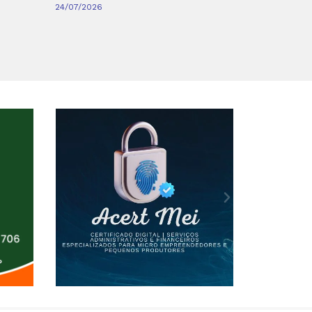
24/07/2026