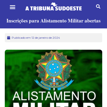
Inscrições para Alistamento Militar abertas
Publicado em 12 de janeiro de 2024