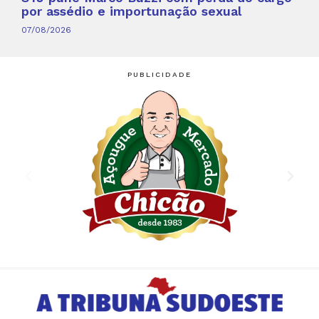
por assédio e importunação sexual
07/08/2026
PUBLICIDADE