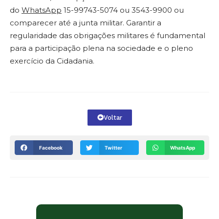
do
WhatsApp
15-99743-5074 ou 3543-9900 ou
comparecer até a junta militar. Garantir a
regularidade das obrigações militares é fundamental
para a participação plena na sociedade e o pleno
exercício da Cidadania.
Voltar
Facebook
Twitter
WhatsApp