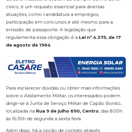
cívico, é um requisito essencial para diversas
situações, como candidatura a empregos,
participação em concursos e até mesmo para a
emissão de passaporte. A legislação que
regulamenta essa obrigação é a
Lei nº 4.375, de 17
de agosto de 1964
.
Para esclarecer dúvidas ou obter mais informações
sobre o Alistamento Militar, os interessados podem
dirigir-se à Junta de Serviço Militar de Capão Bonito,
localizada na
Rua 9 de julho 690, Centro
, das 8:00h
às 16:30h de segunda a sexta feira.
Além disso, há a opção de contato através