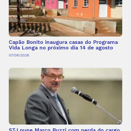
Capão Bonito inaugura casas do Programa
Vida Longa no próximo dia 14 de agosto
07/08/2026
STJ pune Marco Buzzi com perda do cargo