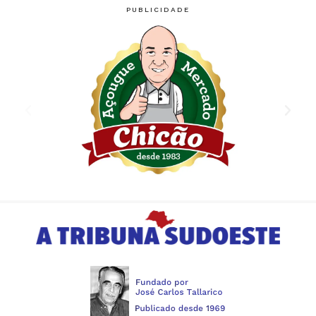
PUBLICIDADE