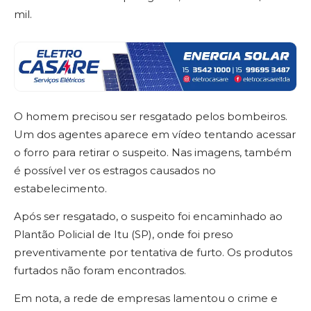
mil.
O homem precisou ser resgatado pelos bombeiros.
Um dos agentes aparece em vídeo tentando acessar
o forro para retirar o suspeito. Nas imagens, também
é possível ver os estragos causados no
estabelecimento.
Após ser resgatado, o suspeito foi encaminhado ao
Plantão Policial de Itu (SP), onde foi preso
preventivamente por tentativa de furto. Os produtos
furtados não foram encontrados.
Em nota, a rede de empresas lamentou o crime e