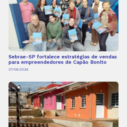
Sebrae-SP fortalece estratégias de vendas
para empreendedores de Capão Bonito
07/08/2026