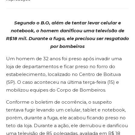
Segundo o B.O, além de tentar levar celular
e
notebook, o homem danificou uma
televisão de
R$18 mil. Durante a fuga,
ele precisou ser resgatado
por bombeiros
Um homem de 32 anos foi preso após invadir uma
loja de departamentos e ficar preso no forro do
estabelecimento, localizado no Centro de Boituva
(SP). O caso aconteceu na última terça-feira (15) e
mobilizou equipes do Corpo de Bombeiros.
Conforme o boletim de ocorrência, o suspeito
tentava fugir levando um celular, tablet e notebook,
porém, durante a fuga, ele acabou ficando preso no
teto da loja. Durante a ação, ele derrubou e danificou
uma televisão de 85 polegadas, avaliada em R$ 18