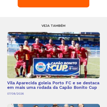
VEJA TAMBÉM
Vila Aparecida goleia Porto FC e se destaca
em mais uma rodada da Capão Bonito Cup
07/08/2026