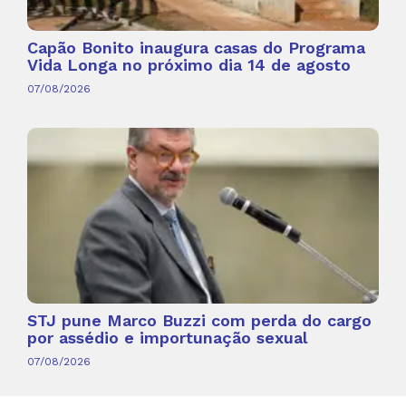
Capão Bonito inaugura casas do Programa
Vida Longa no próximo dia 14 de agosto
07/08/2026
STJ pune Marco Buzzi com perda do cargo
por assédio e importunação sexual
07/08/2026