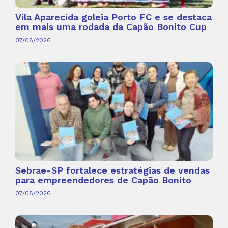
Vila Aparecida goleia Porto FC e se destaca
em mais uma rodada da Capão Bonito Cup
07/08/2026
Sebrae-SP fortalece estratégias de vendas
para empreendedores de Capão Bonito
07/08/2026