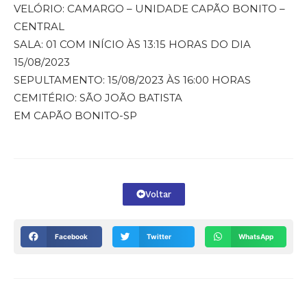
VELÓRIO: CAMARGO – UNIDADE CAPÃO BONITO –
CENTRAL
SALA: 01 COM INÍCIO ÀS 13:15 HORAS DO DIA
15/08/2023
SEPULTAMENTO: 15/08/2023 ÀS 16:00 HORAS
CEMITÉRIO: SÃO JOÃO BATISTA
EM CAPÃO BONITO-SP
Voltar
Facebook
Twitter
WhatsApp