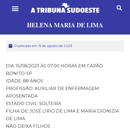
HELENA MARIA DE LIMA
Publicado em 15 de agosto de 2023
DIA 15/08/2023 ÀS 07:00 HORAS EM CAPÃO
BONITO-SP
IDADE: 88 ANOS
PROFISSÃO: AUXILIAR DE ENFERMAGEM
APOSENTADA
ESTADO CIVIL: SOLTEIRA
FILHA DE: JOSÉ LIRIO DE LIMA E MARIA DIONIZIA
DE LIMA
NÃO DEIXA FILHOS