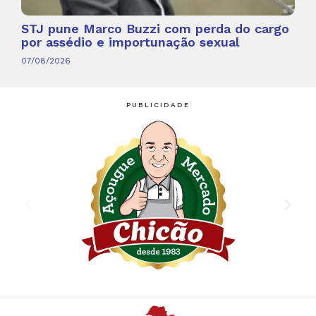
STJ pune Marco Buzzi com perda do cargo
por assédio e importunação sexual
07/08/2026
PUBLICIDADE