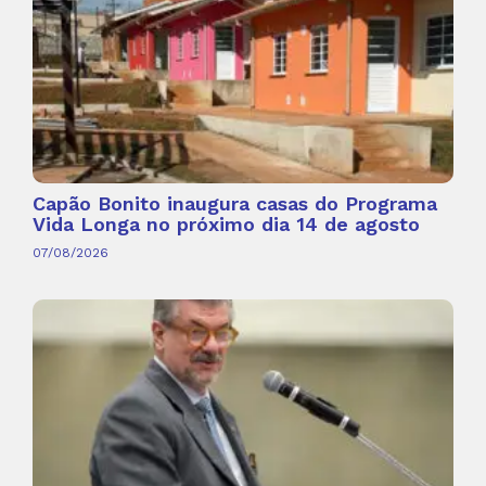
Capão Bonito inaugura casas do Programa
Vida Longa no próximo dia 14 de agosto
07/08/2026