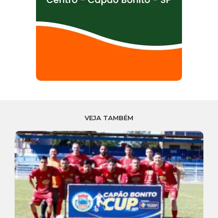
VEJA TAMBÉM