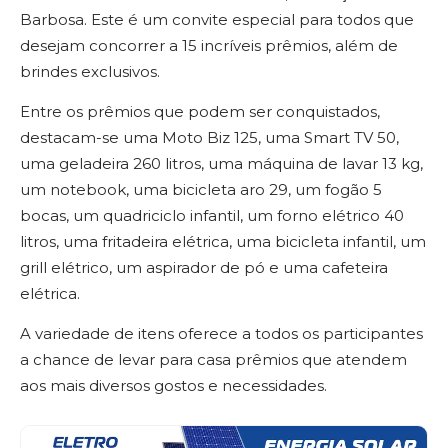
Barbosa. Este é um convite especial para todos que
desejam concorrer a 15 incríveis prêmios, além de
brindes exclusivos.
Entre os prêmios que podem ser conquistados,
destacam-se uma Moto Biz 125, uma Smart TV 50,
uma geladeira 260 litros, uma máquina de lavar 13 kg,
um notebook, uma bicicleta aro 29, um fogão 5
bocas, um quadriciclo infantil, um forno elétrico 40
litros, uma fritadeira elétrica, uma bicicleta infantil, um
grill elétrico, um aspirador de pó e uma cafeteira
elétrica.
A variedade de itens oferece a todos os participantes
a chance de levar para casa prêmios que atendem
aos mais diversos gostos e necessidades.