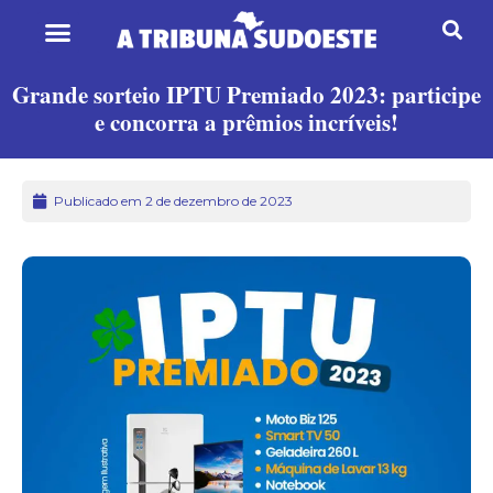
Grande sorteio IPTU Premiado 2023: participe
e concorra a prêmios incríveis!
Publicado em 2 de dezembro de 2023