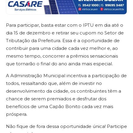
Para participar, basta estar com o IPTU em dia até o
dia 15 de dezembro e retirar seu cupom no Setor de
Tributação da Prefeitura. Essa é a oportunidade de
contribuir para uma cidade cada vez melhor e, ao
mesmo tempo, concorrer a prêmios sensacionais
que tornarão o final do ano ainda mais especial.
A Administração Municipal incentiva a participação de
todos, ressaltando que, além de investir no
desenvolvimento da cidade, os contribuintes têm a
chance de serem premiados e desfrutar dos
benefícios de uma Capão Bonito cada vez mais
próspera.
Não fique de fora dessa oportunidade única! Participe