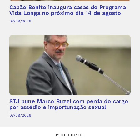
Capão Bonito inaugura casas do Programa
Vida Longa no próximo dia 14 de agosto
07/08/2026
STJ pune Marco Buzzi com perda do cargo
por assédio e importunação sexual
07/08/2026
PUBLICIDADE