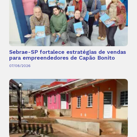
Sebrae-SP fortalece estratégias de vendas
para empreendedores de Capão Bonito
07/08/2026