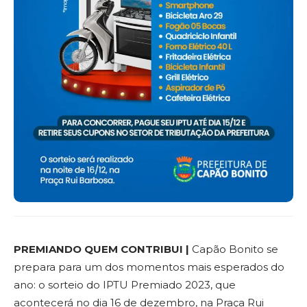
PREMIANDO QUEM CONTRIBUI |
Capão Bonito se
prepara para um dos momentos mais esperados do
ano: o sorteio do IPTU Premiado 2023, que
acontecerá no dia 16 de dezembro, na Praça Rui