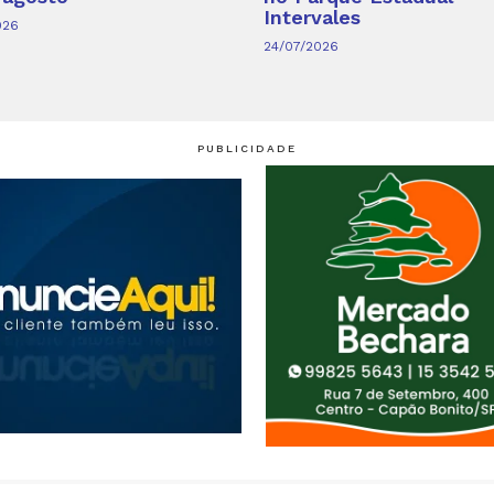
Intervales
026
24/07/2026
PUBLICIDADE