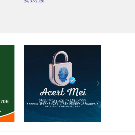
24/07/2026