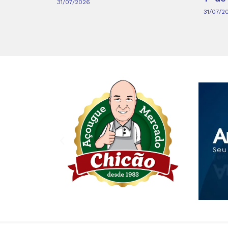
31/07/2026
31/07/2