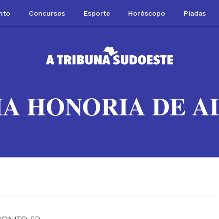
nto
Concursos
Esporte
Horóscopo
Piadas
IA HONORIA DE A