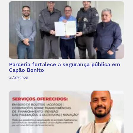
Parceria fortalece a segurança pública em
Capão Bonito
31/07/2026