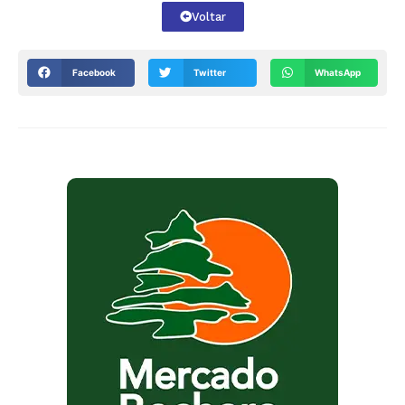
Voltar
Facebook
Twitter
WhatsApp