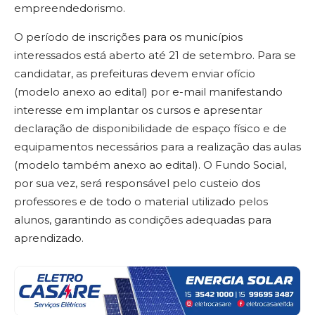
empreendedorismo.
O período de inscrições para os municípios
interessados está aberto até 21 de setembro. Para se
candidatar, as prefeituras devem enviar ofício
(modelo anexo ao edital) por e-mail manifestando
interesse em implantar os cursos e apresentar
declaração de disponibilidade de espaço físico e de
equipamentos necessários para a realização das aulas
(modelo também anexo ao edital). O Fundo Social,
por sua vez, será responsável pelo custeio dos
professores e de todo o material utilizado pelos
alunos, garantindo as condições adequadas para
aprendizado.