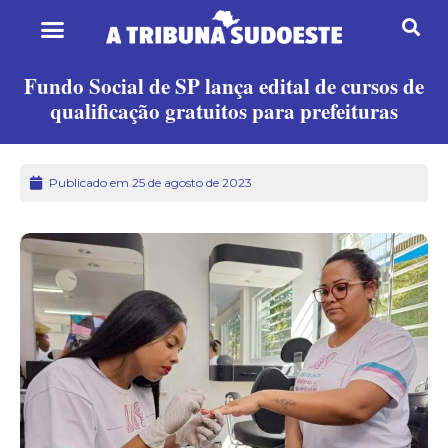
Fundo Social de SP lança edital de cursos de
qualificação gratuitos para prefeituras
Publicado em 25 de agosto de 2023