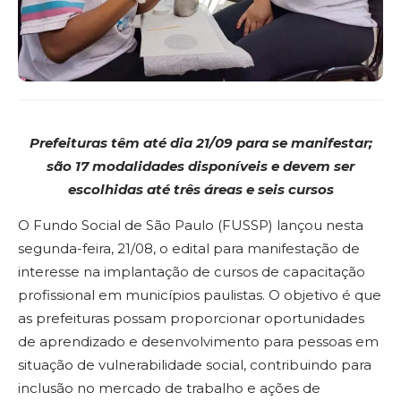
Prefeituras têm até dia 21/09 para se manifestar;
são 17 modalidades disponíveis e devem ser
escolhidas até três áreas e seis cursos
O Fundo Social de São Paulo (FUSSP) lançou nesta
segunda-feira, 21/08, o edital para manifestação de
interesse na implantação de cursos de capacitação
profissional em municípios paulistas. O objetivo é que
as prefeituras possam proporcionar oportunidades
de aprendizado e desenvolvimento para pessoas em
situação de vulnerabilidade social, contribuindo para
inclusão no mercado de trabalho e ações de