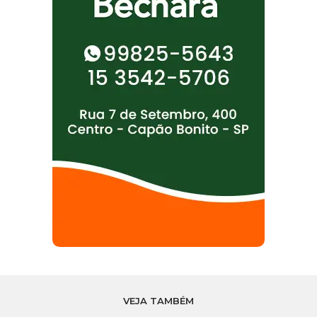
VEJA TAMBÉM