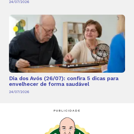
24/07/2026
Dia dos Avós (26/07): confira 5 dicas para
envelhecer de forma saudável
24/07/2026
PUBLICIDADE