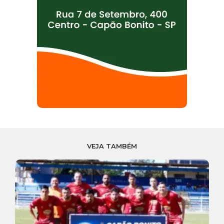
VEJA TAMBÉM