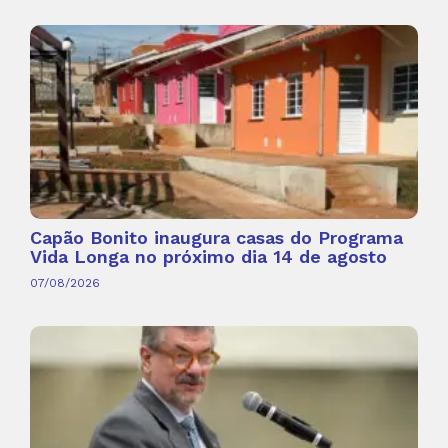
Capão Bonito inaugura casas do Programa
Vida Longa no próximo dia 14 de agosto
07/08/2026