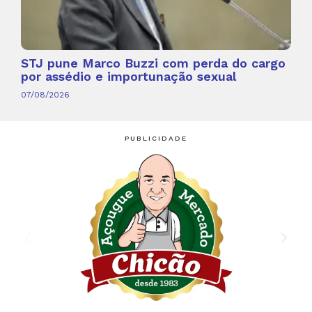
STJ pune Marco Buzzi com perda do cargo
por assédio e importunação sexual
07/08/2026
PUBLICIDADE