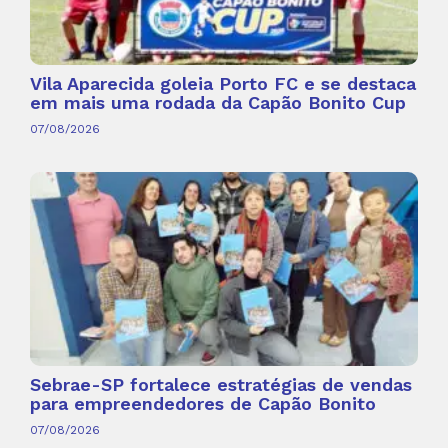
Vila Aparecida goleia Porto FC e se destaca
em mais uma rodada da Capão Bonito Cup
07/08/2026
Sebrae-SP fortalece estratégias de vendas
para empreendedores de Capão Bonito
07/08/2026