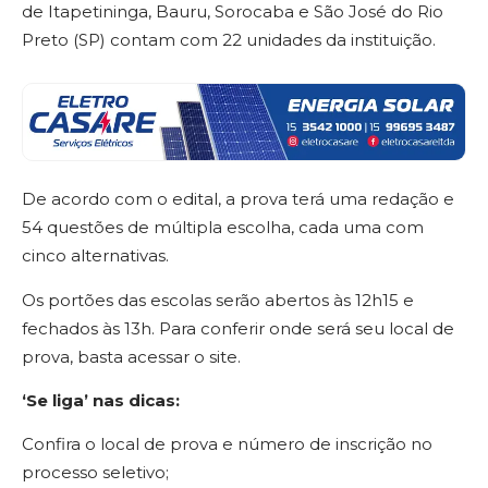
de Itapetininga, Bauru, Sorocaba e São José do Rio
Preto (SP) contam com 22 unidades da instituição.
De acordo com o edital, a prova terá uma redação e
54 questões de múltipla escolha, cada uma com
cinco alternativas.
Os portões das escolas serão abertos às 12h15 e
fechados às 13h. Para conferir onde será seu local de
prova, basta acessar o site.
‘Se liga’ nas dicas:
Confira o local de prova e número de inscrição no
processo seletivo;