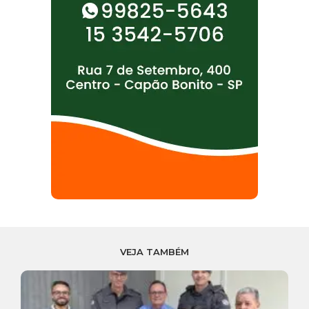
VEJA TAMBÉM