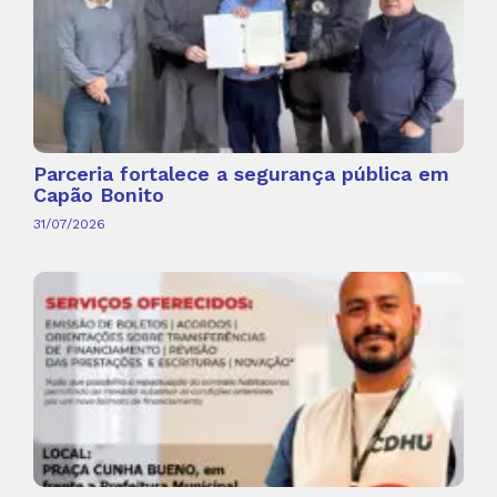
Parceria fortalece a segurança pública em
Capão Bonito
31/07/2026