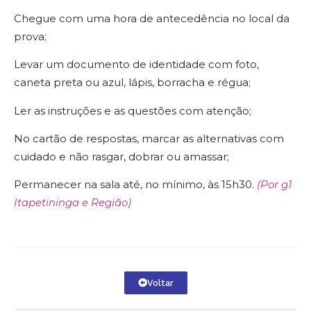
Chegue com uma hora de antecedência no local da
prova;
Levar um documento de identidade com foto,
caneta preta ou azul, lápis, borracha e régua;
Ler as instruções e as questões com atenção;
No cartão de respostas, marcar as alternativas com
cuidado e não rasgar, dobrar ou amassar;
Permanecer na sala até, no mínimo, às 15h30.
(Por g1
Itapetininga e Região)
Voltar