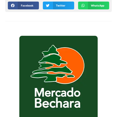
Facebook
Twitter
WhatsApp