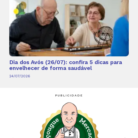
Dia dos Avós (26/07): confira 5 dicas para
envelhecer de forma saudável
24/07/2026
PUBLICIDADE