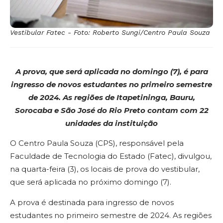
Vestibular Fatec - Foto: Roberto Sungi/Centro Paula Souza
A prova, que será aplicada no domingo (7), é para
ingresso de novos estudantes no primeiro semestre
de 2024. As regiões de Itapetininga, Bauru,
Sorocaba e São José do Rio Preto contam com 22
unidades da instituição
O Centro Paula Souza (CPS), responsável pela
Faculdade de Tecnologia do Estado (Fatec), divulgou,
na quarta-feira (3), os locais de prova do vestibular,
que será aplicada no próximo domingo (7).
A prova é destinada para ingresso de novos
estudantes no primeiro semestre de 2024. As regiões