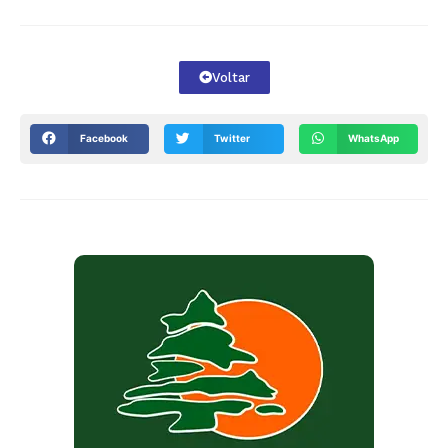
Voltar
Facebook
Twitter
WhatsApp