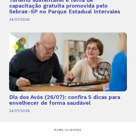
capacitação gratuita promovida pelo
Sebrae-SP no Parque Estadual Intervales
24/07/2026
Dia dos Avós (26/07): confira 5 dicas para
envelhecer de forma saudável
24/07/2026
PUBLICIDADE