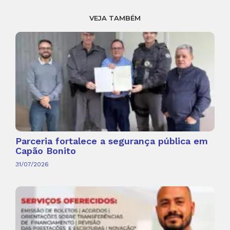
VEJA TAMBÉM
Parceria fortalece a segurança pública em
Capão Bonito
31/07/2026