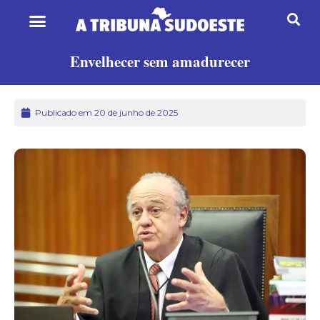
Envelhecer sem amadurecer
Publicado em 20 de junho de 2025