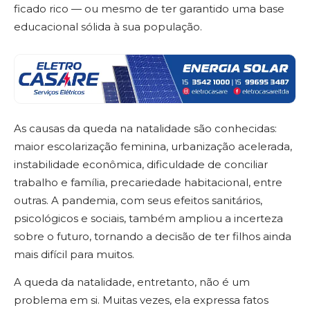
ficado rico — ou mesmo de ter garantido uma base
educacional sólida à sua população.
As causas da queda na natalidade são conhecidas:
maior escolarização feminina, urbanização acelerada,
instabilidade econômica, dificuldade de conciliar
trabalho e família, precariedade habitacional, entre
outras. A pandemia, com seus efeitos sanitários,
psicológicos e sociais, também ampliou a incerteza
sobre o futuro, tornando a decisão de ter filhos ainda
mais difícil para muitos.
A queda da natalidade, entretanto, não é um
problema em si. Muitas vezes, ela expressa fatos