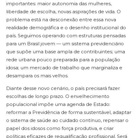
importantes: maior autonomia das mulheres,
liberdade de escolha, novas aspirações de vida. O
problema está na desconexão entre essa nova
realidade demográfica e o desenho institucional do
país. Seguimos operando com estruturas pensadas
para um Brasil jovem — um sistema previdenciário
que supõe uma base ampla de contribuintes; uma
rede urbana pouco preparada para a população
idosa; um mercado de trabalho que marginaliza e
desampara os mais velhos.
Diante desse novo cenário, o país precisará fazer
escolhas de longo prazo. O envelhecimento
populacional impõe uma agenda de Estado:
reformar a Previdência de forma sustentável, adaptar
o sistema de saúde ao cuidado contínuo, repensar o
papel dos idosos como força produtiva, e criar
políticas eficazes de requalificação profissional. Será