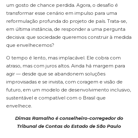
um gosto de chance perdida. Agora, o desafio é
transformar esse cenário em impulso para uma
reformulação profunda do projeto de país. Trata-se,
em última instância, de responder a uma pergunta
decisiva: que sociedade queremos construir à medida
que envelhecemos?
O tempo é lento, mas implacável. Ele cobra com
atraso, mas com juros altos. Ainda há margem para
agir — desde que se abandonem soluções
improvisadas e se invista, com coragem e visão de
futuro, em um modelo de desenvolvimento inclusivo,
sustentável e compatível com o Brasil que
envelhece.
Dimas Ramalho é conselheiro-corregedor do
Tribunal de Contas do Estado de São Paulo