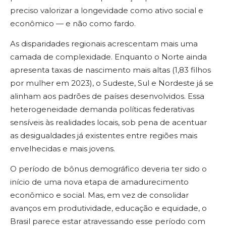
preciso valorizar a longevidade como ativo social e
econômico — e não como fardo.
As disparidades regionais acrescentam mais uma
camada de complexidade. Enquanto o Norte ainda
apresenta taxas de nascimento mais altas (1,83 filhos
por mulher em 2023), o Sudeste, Sul e Nordeste já se
alinham aos padrões de países desenvolvidos. Essa
heterogeneidade demanda políticas federativas
sensíveis às realidades locais, sob pena de acentuar
as desigualdades já existentes entre regiões mais
envelhecidas e mais jovens.
O período de bônus demográfico deveria ter sido o
início de uma nova etapa de amadurecimento
econômico e social. Mas, em vez de consolidar
avanços em produtividade, educação e equidade, o
Brasil parece estar atravessando esse período com