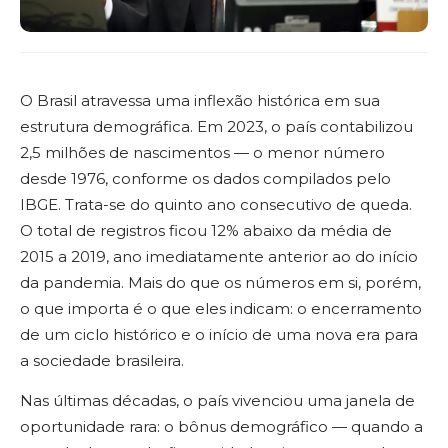
O Brasil atravessa uma inflexão histórica em sua
estrutura demográfica. Em 2023, o país contabilizou
2,5 milhões de nascimentos — o menor número
desde 1976, conforme os dados compilados pelo
IBGE. Trata-se do quinto ano consecutivo de queda.
O total de registros ficou 12% abaixo da média de
2015 a 2019, ano imediatamente anterior ao do início
da pandemia. Mais do que os números em si, porém,
o que importa é o que eles indicam: o encerramento
de um ciclo histórico e o início de uma nova era para
a sociedade brasileira.
Nas últimas décadas, o país vivenciou uma janela de
oportunidade rara: o bônus demográfico — quando a