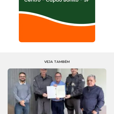
VEJA TAMBÉM