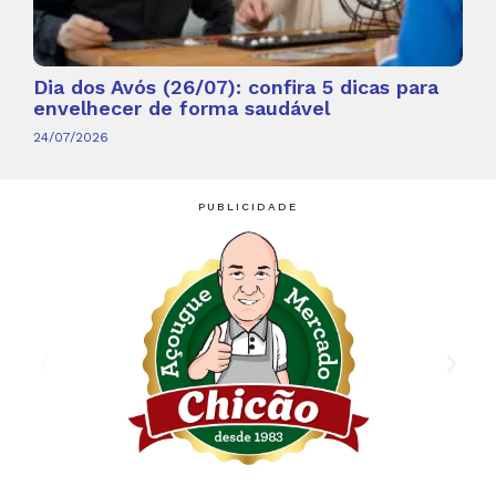
Dia dos Avós (26/07): confira 5 dicas para
envelhecer de forma saudável
24/07/2026
PUBLICIDADE