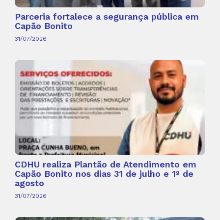
Parceria fortalece a segurança pública em
Capão Bonito
31/07/2026
CDHU realiza Plantão de Atendimento em
Capão Bonito nos dias 31 de julho e 1º de
agosto
31/07/2026