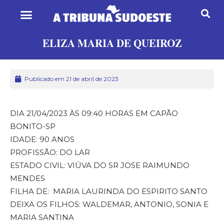
ELIZA MARIA DE QUEIROZ
Publicado em 21 de abril de 2023
DIA 21/04/2023 ÀS 09:40 HORAS EM CAPÃO
BONITO-SP
IDADE: 90 ANOS
PROFISSÃO: DO LAR
ESTADO CIVIL: VIÚVA DO SR JOSE RAIMUNDO
MENDES
FILHA DE: MARIA LAURINDA DO ESPIRITO SANTO
DEIXA OS FILHOS: WALDEMAR, ANTONIO, SONIA E
MARIA SANTINA