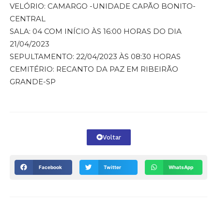
VELÓRIO: CAMARGO -UNIDADE CAPÃO BONITO-
CENTRAL
SALA: 04 COM INÍCIO ÀS 16:00 HORAS DO DIA
21/04/2023
SEPULTAMENTO: 22/04/2023 ÀS 08:30 HORAS
CEMITÉRIO: RECANTO DA PAZ EM RIBEIRÃO
GRANDE-SP
Voltar
Facebook
Twitter
WhatsApp