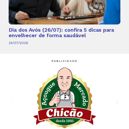
Dia dos Avós (26/07): confira 5 dicas para
envelhecer de forma saudável
24/07/2026
PUBLICIDADE