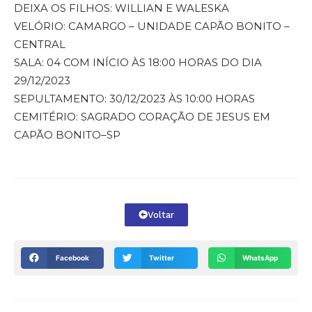
DEIXA OS FILHOS: WILLIAN E WALESKA
VELÓRIO: CAMARGO – UNIDADE CAPÃO BONITO –
CENTRAL
SALA: 04 COM INÍCIO ÀS 18:00 HORAS DO DIA
29/12/2023
SEPULTAMENTO: 30/12/2023 ÀS 10:00 HORAS
CEMITÉRIO: SAGRADO CORAÇÃO DE JESUS EM
CAPÃO BONITO–SP
Voltar
Facebook
Twitter
WhatsApp