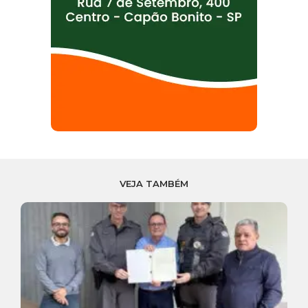
VEJA TAMBÉM