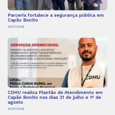
Parceria fortalece a segurança pública em
Capão Bonito
31/07/2026
CDHU realiza Plantão de Atendimento em
Capão Bonito nos dias 31 de julho e 1º de
agosto
31/07/2026