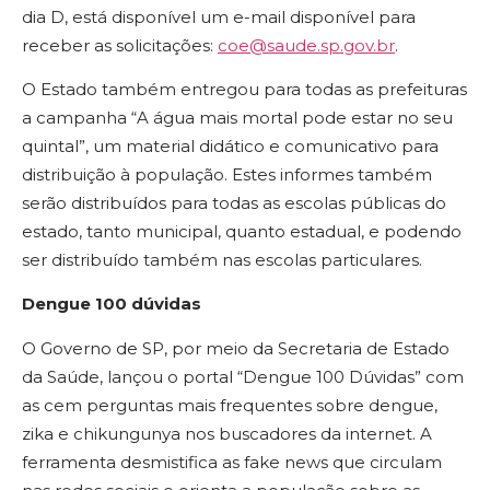
dia D, está disponível um e-mail disponível para
receber as solicitações:
coe@saude.sp.gov.br
.
O Estado também entregou para todas as prefeituras
a campanha “A água mais mortal pode estar no seu
quintal”, um material didático e comunicativo para
distribuição à população. Estes informes também
serão distribuídos para todas as escolas públicas do
estado, tanto municipal, quanto estadual, e podendo
ser distribuído também nas escolas particulares.
Dengue 100 dúvidas
O Governo de SP, por meio da Secretaria de Estado
da Saúde, lançou o portal “Dengue 100 Dúvidas” com
as cem perguntas mais frequentes sobre dengue,
zika e chikungunya nos buscadores da internet. A
ferramenta desmistifica as fake news que circulam