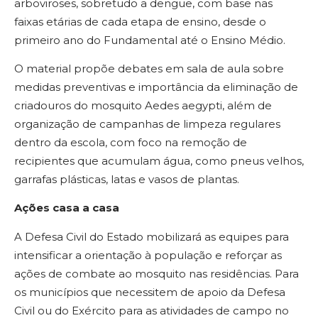
arboviroses, sobretudo a dengue, com base nas
faixas etárias de cada etapa de ensino, desde o
primeiro ano do Fundamental até o Ensino Médio.
O material propõe debates em sala de aula sobre
medidas preventivas e importância da eliminação de
criadouros do mosquito Aedes aegypti, além de
organização de campanhas de limpeza regulares
dentro da escola, com foco na remoção de
recipientes que acumulam água, como pneus velhos,
garrafas plásticas, latas e vasos de plantas.
Ações casa a casa
A Defesa Civil do Estado mobilizará as equipes para
intensificar a orientação à população e reforçar as
ações de combate ao mosquito nas residências. Para
os municípios que necessitem de apoio da Defesa
Civil ou do Exército para as atividades de campo no