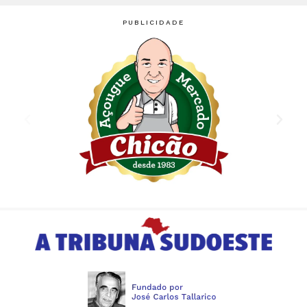
PUBLICIDADE