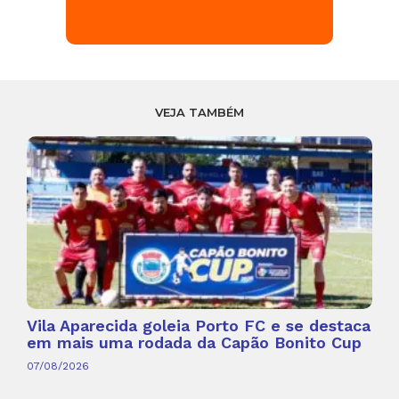
VEJA TAMBÉM
Vila Aparecida goleia Porto FC e se destaca
em mais uma rodada da Capão Bonito Cup
07/08/2026