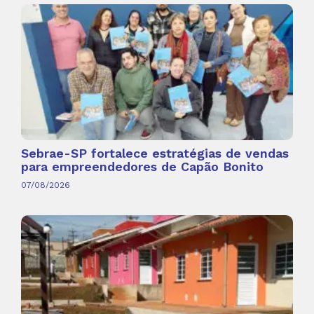
Sebrae-SP fortalece estratégias de vendas
para empreendedores de Capão Bonito
07/08/2026