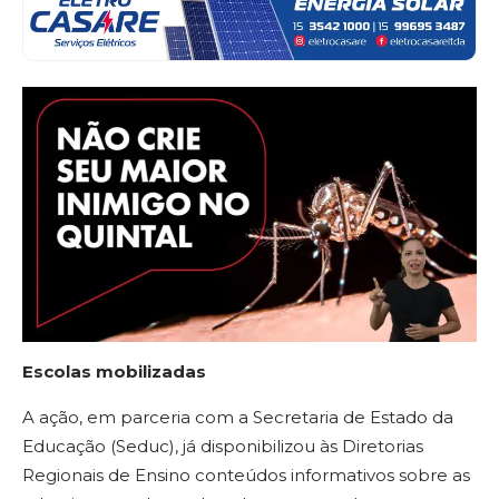
Escolas mobilizadas
A ação, em parceria com a Secretaria de Estado da
Educação (Seduc), já disponibilizou às Diretorias
Regionais de Ensino conteúdos informativos sobre as