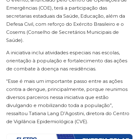
Emergências (COE), terá a participação das
secretarias estaduais da Saúde, Educação, além da
Defesa Civil, com reforço do Exército Brasileiro e o
Cosems (Conselho de Secretários Municipais de
Saúde).
A iniciativa inclui atividades especiais nas escolas,
orientação à população e fortalecimento das ações
de combate à doença nas residências.
“Esse é mais um importante passo entre as ações
contra a dengue, principalmente, porque reunimos
diversos parceiros nessa iniciativa que estão
divulgando e mobilizando toda a população”,
ressaltou Tatiana Lang D’Agostini, diretora do Centro
de Vigilância Epidemiológica (CVE).