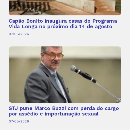
Capão Bonito inaugura casas do Programa
Vida Longa no próximo dia 14 de agosto
07/08/2026
STJ pune Marco Buzzi com perda do cargo
por assédio e importunação sexual
07/08/2026