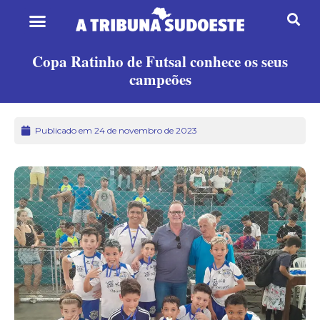
Copa Ratinho de Futsal conhece os seus
campeões
Publicado em 24 de novembro de 2023