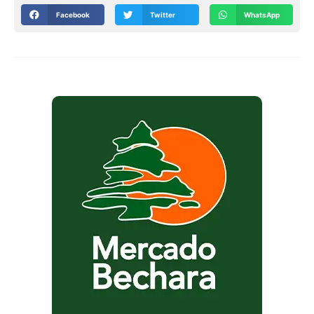
Facebook
Twitter
WhatsApp