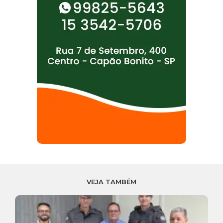
VEJA TAMBÉM