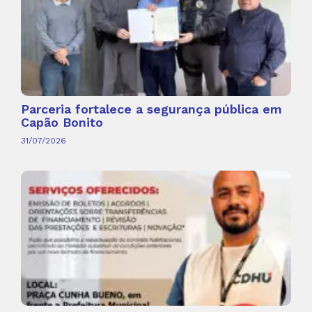
Parceria fortalece a segurança pública em
Capão Bonito
31/07/2026