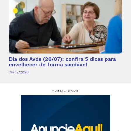
Dia dos Avós (26/07): confira 5 dicas para
envelhecer de forma saudável
24/07/2026
PUBLICIDADE