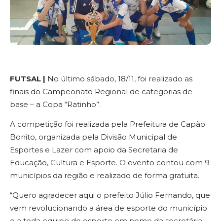
FUTSAL |
No último sábado, 18/11, foi realizado as
finais do Campeonato Regional de categorias de
base – a Copa “Ratinho”.
A competição foi realizada pela Prefeitura de Capão
Bonito, organizada pela Divisão Municipal de
Esportes e Lazer com apoio da Secretaria de
Educação, Cultura e Esporte. O evento contou com 9
municípios da região e realizado de forma gratuita.
“Quero agradecer aqui o prefeito Júlio Fernando, que
vem revolucionando a área de esporte do município
e a toda equipe do esporte em nome da secretária