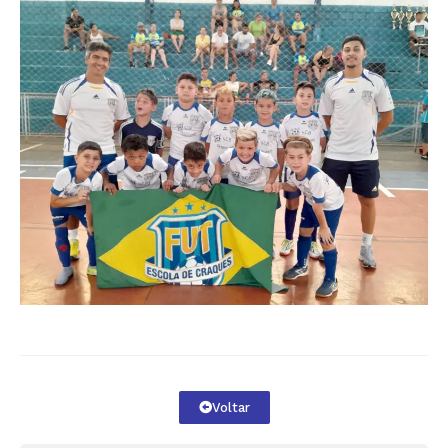
Voltar