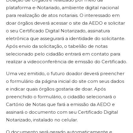
plataforma e-Notariado, ambiente digital nacional
para realização de atos notariais. O interessado em
doar órgãos deverá acessar o site da AEDO e solicitar
o seu Certificado Digital Notarizado, assinatura
eletrônica que assegurará a identidade do solicitante.
Após envio da solicitação, o tabelião de notas
selecionado pelo cidadão entrará em contato para
realizar a videoconferência de emissão do Certificado.
Uma vez emitido, o futuro doador deverá preencher
o formulário da página inicial do site com seus dados
e indicar quais órgãos gostaria de doar. Após
preenchido o formulário, o cidadão selecionará o
Cartório de Notas que fará a emissão da AEDO e
assinará o documento com seu Certificado Digital
Notarizado, instalado no celular.
O documento será gerado automaticamente e