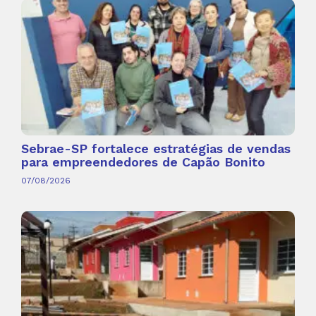
Sebrae-SP fortalece estratégias de vendas
para empreendedores de Capão Bonito
07/08/2026