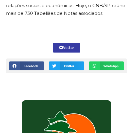
relações sociais e econômicas. Hoje, o CNB/SP reúne
mais de 730 Tabeliães de Notas associados.
Voltar
Facebook
Twitter
WhatsApp