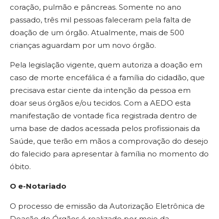
coração, pulmão e pâncreas. Somente no ano
passado, três mil pessoas faleceram pela falta de
doação de um órgão. Atualmente, mais de 500
crianças aguardam por um novo órgão.
Pela legislação vigente, quem autoriza a doação em
caso de morte encefálica é a família do cidadão, que
precisava estar ciente da intenção da pessoa em
doar seus órgãos e/ou tecidos. Com a AEDO esta
manifestação de vontade fica registrada dentro de
uma base de dados acessada pelos profissionais da
Saúde, que terão em mãos a comprovação do desejo
do falecido para apresentar à família no momento do
óbito.
O e-Notariado
O processo de emissão da Autorização Eletrônica de
Doação de Órgãos é realizado por meio da