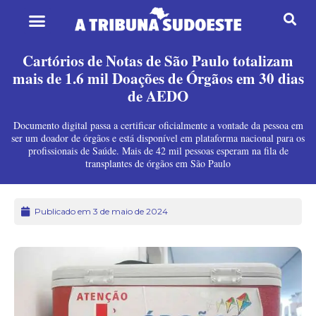
Cartórios de Notas de São Paulo totalizam
mais de 1.6 mil Doações de Órgãos em 30 dias
de AEDO
Documento digital passa a certificar oficialmente a vontade da pessoa em
ser um doador de órgãos e está disponível em plataforma nacional para os
profissionais de Saúde. Mais de 42 mil pessoas esperam na fila de
transplantes de órgãos em São Paulo
Publicado em 3 de maio de 2024