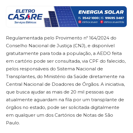
Regulamentada pelo Provimento nº 164/2024 do
Conselho Nacional de Justiça (CNJ), e disponível
gratuitamente para toda a população, a AEDO feita
em cartório pode ser consultada, via CPF do falecido,
pelos responsáveis do Sistema Nacional de
Transplantes, do Ministério da Saúde diretamente na
Central Nacional de Doadores de Órgãos. A iniciativa,
que busca ajudar as mais de 20 mil pessoas que
atualmente aguardam na fila por um transplante de
órgãos no estado, pode ser solicitada digitalmente
em qualquer um dos Cartórios de Notas de São
Paulo.