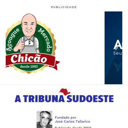
PUBLICIDADE