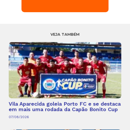
VEJA TAMBÉM
Vila Aparecida goleia Porto FC e se destaca
em mais uma rodada da Capão Bonito Cup
07/08/2026