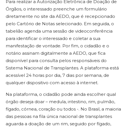
Para realizar a Autorização Eletrônica de Doação de
Órgãos, o interessado preenche um formulário
diretamente no site da AEDO, que é recepcionado
pelo Cartório de Notas selecionado. Em seguida, o
tabelião agenda uma sessão de videoconferência
para identificar o interessado e coletar a sua
manifestação de vontade. Por fim, o cidadão e o
notário assinam digitalmente a AEDO, que fica
disponível para consulta pelos responsáveis do
Sistema Nacional de Transplantes. A plataforma está
acessível 24 horas por dia, 7 dias por semana, de
qualquer dispositivo com acesso à internet.
Na plataforma, o cidadão pode ainda escolher qual
órgão deseja doar – medula, intestino, rim, pulmão,
fígado, córnea, coração ou todos -. No Brasil, a maioria
das pessoas na fila única nacional de transplantes
aguarda a doação de um rim, seguido por fígado,