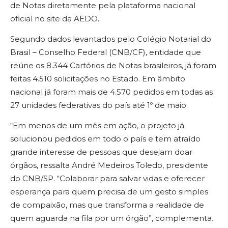
de Notas diretamente pela plataforma nacional
oficial no site da AEDO.
Segundo dados levantados pelo Colégio Notarial do
Brasil – Conselho Federal (CNB/CF), entidade que
reúne os 8.344 Cartórios de Notas brasileiros, já foram
feitas 4.510 solicitações no Estado. Em âmbito
nacional já foram mais de 4.570 pedidos em todas as
27 unidades federativas do país até 1º de maio.
“Em menos de um mês em ação, o projeto já
solucionou pedidos em todo o país e tem atraído
grande interesse de pessoas que desejam doar
órgãos, ressalta André Medeiros Toledo, presidente
do CNB/SP. “Colaborar para salvar vidas e oferecer
esperança para quem precisa de um gesto simples
de compaixão, mas que transforma a realidade de
quem aguarda na fila por um órgão”, complementa.