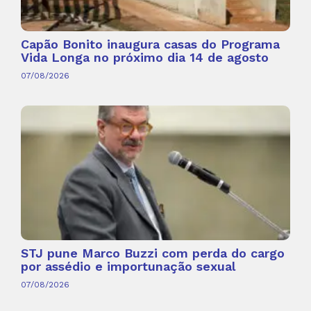
Capão Bonito inaugura casas do Programa
Vida Longa no próximo dia 14 de agosto
07/08/2026
STJ pune Marco Buzzi com perda do cargo
por assédio e importunação sexual
07/08/2026