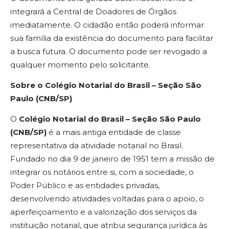
integrará a Central de Doadores de Órgãos
imediatamente. O cidadão então poderá informar
sua família da existência do documento para facilitar
a busca futura. O documento pode ser revogado a
qualquer momento pelo solicitante.
Sobre o Colégio Notarial do Brasil – Seção São
Paulo
(CNB/SP)
O
Colégio Notarial do Brasil – Seção São Paulo
(CNB/SP)
é a mais antiga entidade de classe
representativa da atividade notarial no Brasil.
Fundado no dia 9 de janeiro de 1951 tem a missão de
integrar os notários entre si, com a sociedade, o
Poder Público e as entidades privadas,
desenvolvendo atividades voltadas para o apoio, o
aperfeiçoamento e a valorização dos serviços da
instituição notarial, que atribui segurança jurídica às