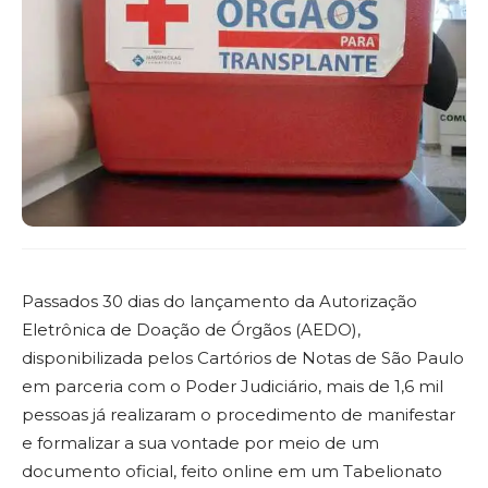
Passados 30 dias do lançamento da Autorização
Eletrônica de Doação de Órgãos (AEDO),
disponibilizada pelos Cartórios de Notas de São Paulo
em parceria com o Poder Judiciário, mais de 1,6 mil
pessoas já realizaram o procedimento de manifestar
e formalizar a sua vontade por meio de um
documento oficial, feito online em um Tabelionato