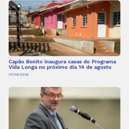
Capão Bonito inaugura casas do Programa
Vida Longa no próximo dia 14 de agosto
07/08/2026