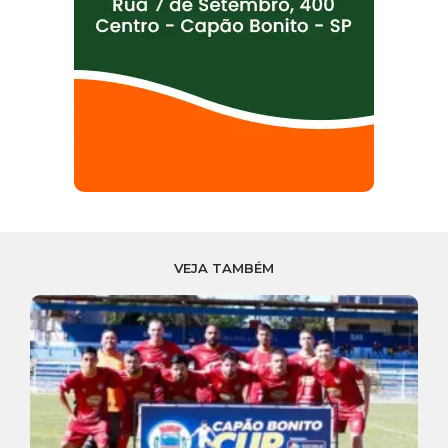
VEJA TAMBÉM