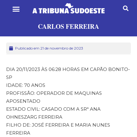
CARLOS FERREIRA
Publicado em 21 de novembro de 2023
DIA 20/11/2023 ÀS 06:28 HORAS EM CAPÃO BONITO-
SP
IDADE: 70 ANOS
PROFISSÃO: OPERADOR DE MAQUINAS
APOSENTADO
ESTADO CIVIL: CASADO COM A SRª ANA
OHNESZARG FERREIRA
FILHO DE: JOSÉ FERREIRA E MARIA NUNES
FERREIRA