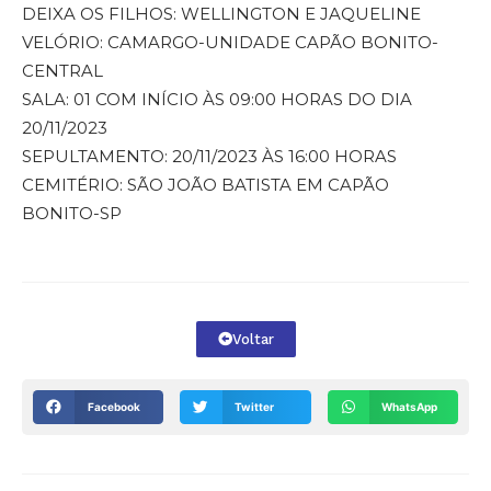
DEIXA OS FILHOS: WELLINGTON E JAQUELINE
VELÓRIO: CAMARGO-UNIDADE CAPÃO BONITO-
CENTRAL
SALA: 01 COM INÍCIO ÀS 09:00 HORAS DO DIA
20/11/2023
SEPULTAMENTO: 20/11/2023 ÀS 16:00 HORAS
CEMITÉRIO: SÃO JOÃO BATISTA EM CAPÃO
BONITO-SP
Voltar
Facebook
Twitter
WhatsApp