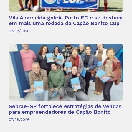
Vila Aparecida goleia Porto FC e se destaca
em mais uma rodada da Capão Bonito Cup
07/08/2026
Sebrae-SP fortalece estratégias de vendas
para empreendedores de Capão Bonito
07/08/2026