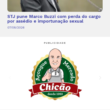
STJ pune Marco Buzzi com perda do cargo
por assédio e importunação sexual
07/08/2026
PUBLICIDADE