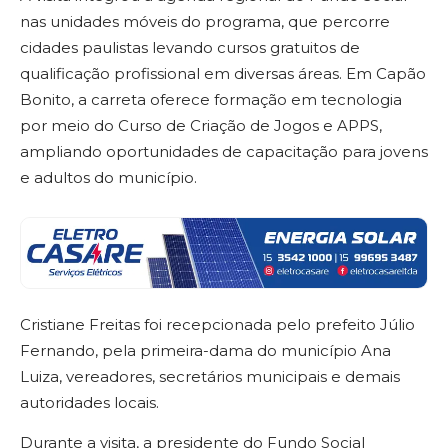
nas unidades móveis do programa, que percorre
cidades paulistas levando cursos gratuitos de
qualificação profissional em diversas áreas. Em Capão
Bonito, a carreta oferece formação em tecnologia
por meio do Curso de Criação de Jogos e APPS,
ampliando oportunidades de capacitação para jovens
e adultos do município.
Cristiane Freitas foi recepcionada pelo prefeito Júlio
Fernando, pela primeira-dama do município Ana
Luiza, vereadores, secretários municipais e demais
autoridades locais.
Durante a visita, a presidente do Fundo Social