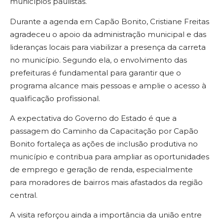
municípios paulistas.
Durante a agenda em Capão Bonito, Cristiane Freitas
agradeceu o apoio da administração municipal e das
lideranças locais para viabilizar a presença da carreta
no município. Segundo ela, o envolvimento das
prefeituras é fundamental para garantir que o
programa alcance mais pessoas e amplie o acesso à
qualificação profissional.
A expectativa do Governo do Estado é que a
passagem do Caminho da Capacitação por Capão
Bonito fortaleça as ações de inclusão produtiva no
município e contribua para ampliar as oportunidades
de emprego e geração de renda, especialmente
para moradores de bairros mais afastados da região
central.
A visita reforçou ainda a importância da união entre