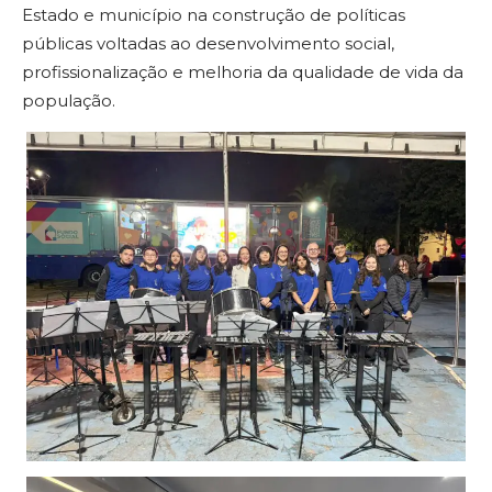
Estado e município na construção de políticas
públicas voltadas ao desenvolvimento social,
profissionalização e melhoria da qualidade de vida da
população.