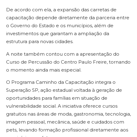
De acordo com ela, a expansão das carretas de
capacitação depende diretamente da parceria entre
o Governo do Estado e os municípios, além de
investimentos que garantam a ampliação da
estrutura para novas cidades.
A noite também contou com a apresentação do
Curso de Percussão do Centro Paulo Freire, tornando
o momento ainda mais especial.
O Programa Caminho da Capacitação integra o
Superação SP, ação estadual voltada à geração de
oportunidades para famílias em situação de
vulnerabilidade social. A iniciativa oferece cursos
gratuitos nas áreas de moda, gastronomia, tecnologia,
imagem pessoal, mecânica, saúde e cuidados com
pets, levando formação profissional diretamente aos