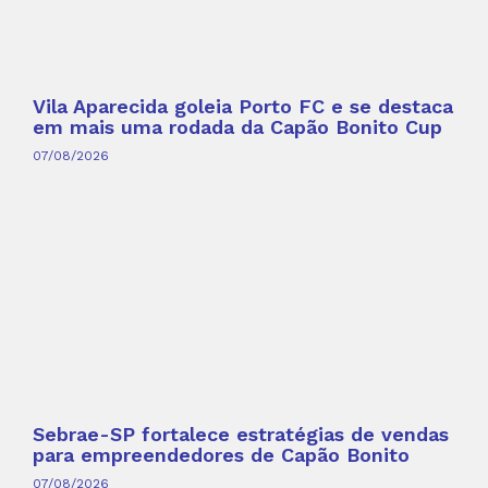
Vila Aparecida goleia Porto FC e se destaca
em mais uma rodada da Capão Bonito Cup
07/08/2026
Sebrae-SP fortalece estratégias de vendas
para empreendedores de Capão Bonito
07/08/2026