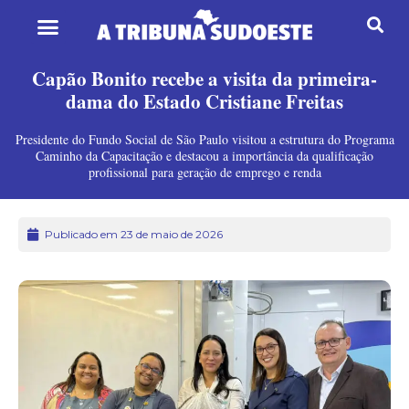
Capão Bonito recebe a visita da primeira-
dama do Estado Cristiane Freitas
Presidente do Fundo Social de São Paulo visitou a estrutura do Programa
Caminho da Capacitação e destacou a importância da qualificação
profissional para geração de emprego e renda
Publicado em 23 de maio de 2026