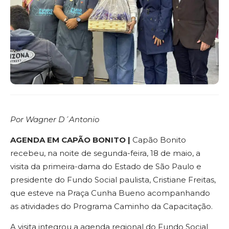
Por Wagner D´Antonio
AGENDA EM CAPÃO BONITO |
Capão Bonito
recebeu, na noite de segunda-feira, 18 de maio, a
visita da primeira-dama do Estado de São Paulo e
presidente do Fundo Social paulista, Cristiane Freitas,
que esteve na Praça Cunha Bueno acompanhando
as atividades do Programa Caminho da Capacitação.
A visita integrou a agenda regional do Fundo Social