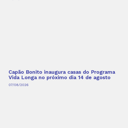
Capão Bonito inaugura casas do Programa
Vida Longa no próximo dia 14 de agosto
07/08/2026