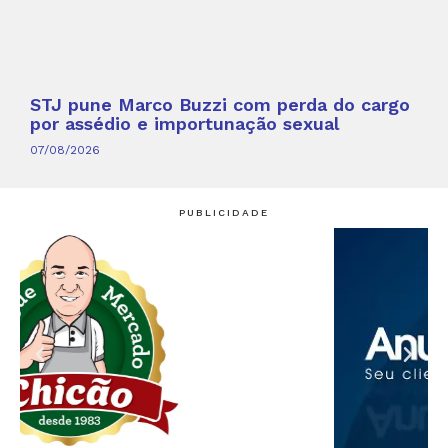
STJ pune Marco Buzzi com perda do cargo
por assédio e importunação sexual
07/08/2026
PUBLICIDADE