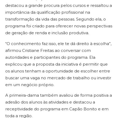
destacou a grande procura pelos cursos e ressaltou a
importância da qualificação profissional na
transformação da vida das pessoas. Segundo ela, o
programa foi criado para oferecer novas perspectivas
de geração de renda e inclusão produtiva.
“O conhecimento faz isso, ele te dá direito à escolha”,
afirmou Cristiane Freitas ao conversar com
autoridades e participantes do programa. Ela
explicou que a proposta da iniciativa é permitir que
os alunos tenham a oportunidade de escolher entre
buscar uma vaga no mercado de trabalho ou investir
em um negócio próprio.
A primeira-dama também avaliou de forma positiva a
adesão dos alunos às atividades e destacou a
receptividade do programa em Capão Bonito e em
toda a região.