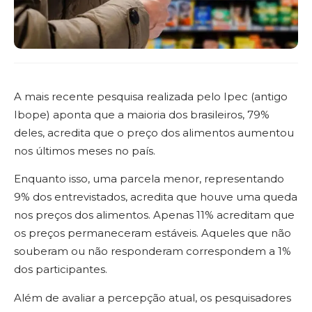
A mais recente pesquisa realizada pelo Ipec (antigo
Ibope) aponta que a maioria dos brasileiros, 79%
deles, acredita que o preço dos alimentos aumentou
nos últimos meses no país.
Enquanto isso, uma parcela menor, representando
9% dos entrevistados, acredita que houve uma queda
nos preços dos alimentos. Apenas 11% acreditam que
os preços permaneceram estáveis. Aqueles que não
souberam ou não responderam correspondem a 1%
dos participantes.
Além de avaliar a percepção atual, os pesquisadores