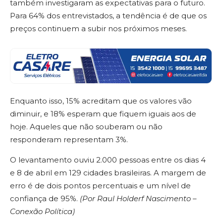
também investigaram as expectativas para o futuro.
Para 64% dos entrevistados, a tendência é de que os
preços continuem a subir nos próximos meses.
Enquanto isso, 15% acreditam que os valores vão
diminuir, e 18% esperam que fiquem iguais aos de
hoje. Aqueles que não souberam ou não
responderam representam 3%.
O levantamento ouviu 2.000 pessoas entre os dias 4
e 8 de abril em 129 cidades brasileiras. A margem de
erro é de dois pontos percentuais e um nível de
confiança de 95%.
(Por Raul Holderf Nascimento –
Conexão Política)