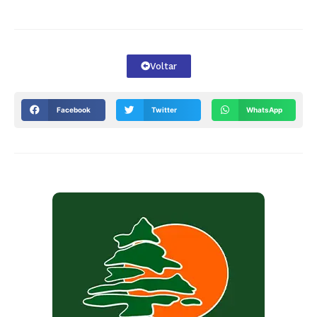
Voltar
Facebook
Twitter
WhatsApp