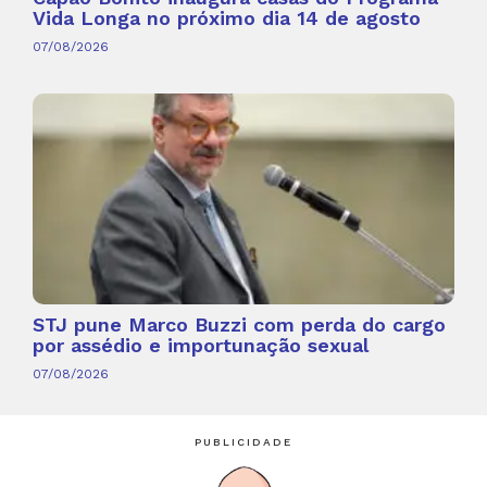
Vida Longa no próximo dia 14 de agosto
07/08/2026
STJ pune Marco Buzzi com perda do cargo
por assédio e importunação sexual
07/08/2026
PUBLICIDADE