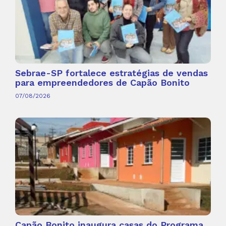
Sebrae-SP fortalece estratégias de vendas
para empreendedores de Capão Bonito
07/08/2026
Capão Bonito inaugura casas do Programa