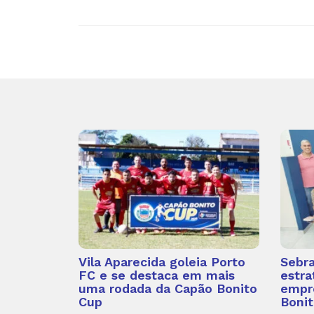
Vila Aparecida goleia Porto
Sebra
FC e se destaca em mais
estra
uma rodada da Capão Bonito
empr
Cup
Bonit