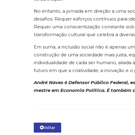
No entanto, a jornada em direção a uma soc
desafios. Requer esforços contínuos para ide
Requer uma conscientização constante sobre
transformação cultural que celebra a diversi
Em suma, a inclusão social não é apenas um
construção de uma sociedade mais justa, equ
individualidade de cada ser humano, aliada à
futuro em que a criatividade, a inovação e 
André Naves é Defensor Público Federal, es
mestre em Economia Política.
É também c
Voltar