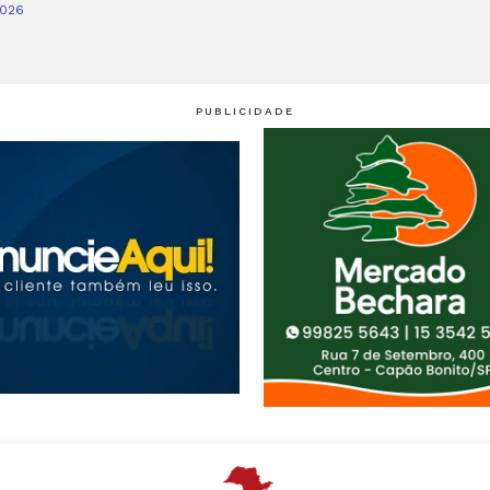
2026
PUBLICIDADE