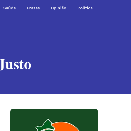
Saúde
Frases
Opinião
Política
Justo