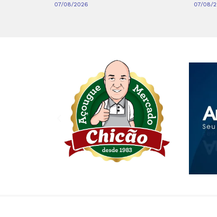
07/08/2026
07/08/