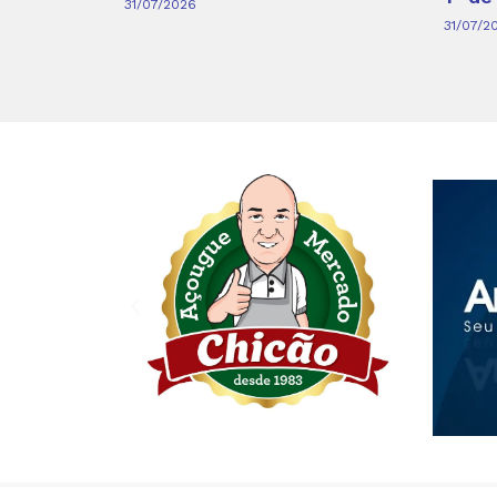
31/07/2026
31/07/2