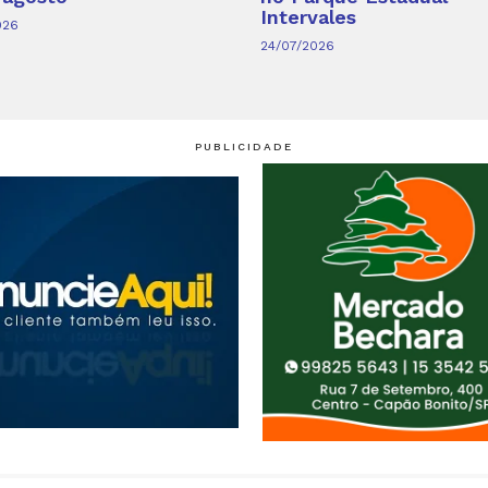
Intervales
026
24/07/2026
PUBLICIDADE