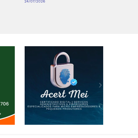
24/07/2026