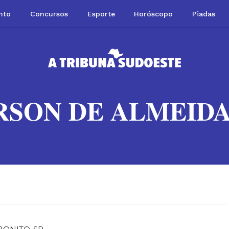
nto
Concursos
Esporte
Horóscopo
Piadas
RSON DE ALMEIDA