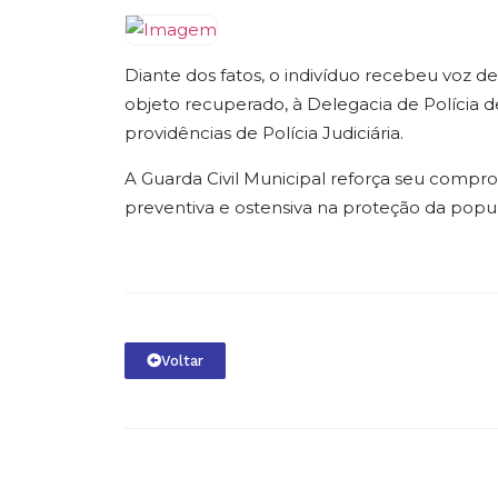
Diante dos fatos, o indivíduo recebeu voz de
objeto recuperado, à Delegacia de Polícia d
providências de Polícia Judiciária.
A Guarda Civil Municipal reforça seu compr
preventiva e ostensiva na proteção da popu
Voltar