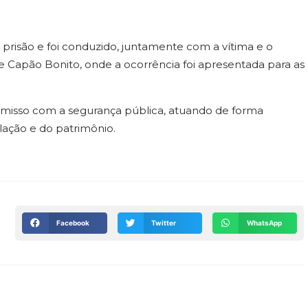
 prisão e foi conduzido, juntamente com a vítima e o
e Capão Bonito, onde a ocorrência foi apresentada para as
omisso com a segurança pública, atuando de forma
lação e do patrimônio.
Facebook
Twitter
WhatsApp