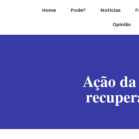
Home
Pode?
Notícias
F
Opinião
Ação da
recuper