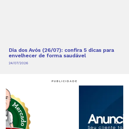
Dia dos Avós (26/07): confira 5 dicas para
envelhecer de forma saudável
24/07/2026
PUBLICIDADE