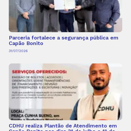
Parceria fortalece a segurança pública em
Capão Bonito
31/07/2026
CDHU realiza Plantão de Atendimento em