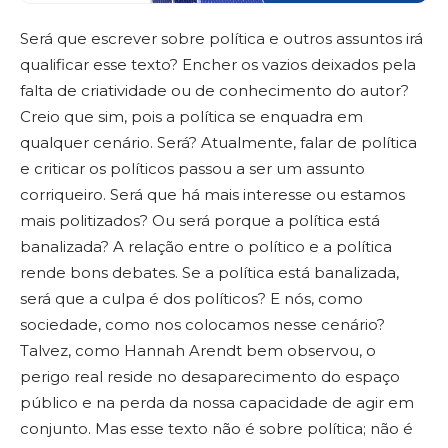
Será que escrever sobre política e outros assuntos irá
qualificar esse texto? Encher os vazios deixados pela
falta de criatividade ou de conhecimento do autor?
Creio que sim, pois a política se enquadra em
qualquer cenário. Será? Atualmente, falar de política
e criticar os políticos passou a ser um assunto
corriqueiro. Será que há mais interesse ou estamos
mais politizados? Ou será porque a política está
banalizada? A relação entre o político e a política
rende bons debates. Se a política está banalizada,
será que a culpa é dos políticos? E nós, como
sociedade, como nos colocamos nesse cenário?
Talvez, como Hannah Arendt bem observou, o
perigo real reside no desaparecimento do espaço
público e na perda da nossa capacidade de agir em
conjunto. Mas esse texto não é sobre política; não é