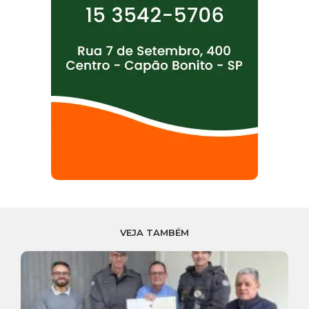
VEJA TAMBÉM