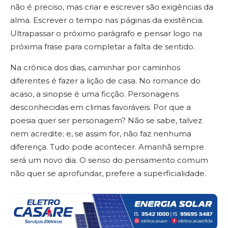
não é preciso, mas criar e escrever são exigências da
alma. Escrever o tempo nas páginas da existência.
Ultrapassar o próximo parágrafo e pensar logo na
próxima frase para completar a falta de sentido.
Na crônica dos dias, caminhar por caminhos
diferentes é fazer a lição de casa. No romance do
acaso, a sinopse é uma ficção. Personagens
desconhecidas em climas favoráveis. Por que a
poesia quer ser personagem? Não se sabe, talvez
nem acredite; e, se assim for, não faz nenhuma
diferença. Tudo pode acontecer. Amanhã sempre
será um novo dia. O senso do pensamento comum
não quer se aprofundar, prefere a superficialidade.